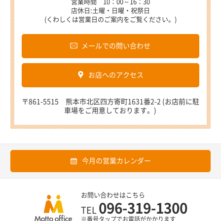
営業時間 10：00～16：30
店休日:土曜・日曜・祝祭日
(くわしくは営業日のご案内をご覧ください。)
メールでの問い合わせ
お店へのアクセス
〒861-5515 熊本市北区四方寄町1631番2-2 (お店前に駐
車場をご用意しております。)
今月の営業カレンダー
お問い合わせはこちら
096-319-1300
TEL
※番号タップでお電話がかかります