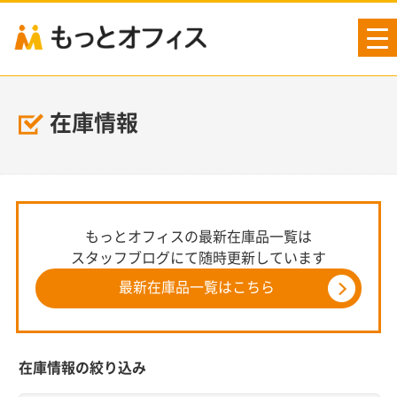
tog
nav
在庫情報
もっとオフィスの最新在庫品一覧は
スタッフブログにて随時更新しています
最新在庫品一覧はこちら
在庫情報の絞り込み