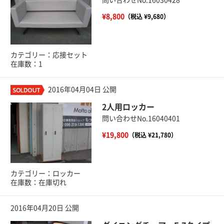
¥8,800
（税込 ¥9,680）
カテゴリー：応接セット
在庫数：1
2016年04月04日 公開
2人用ロッカー
問い合わせNo.16040401
¥19,800
（税込 ¥21,780）
カテゴリー：ロッカー
在庫数：在庫切れ
2016年04月20日 公開