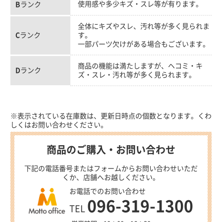
使用感や多少キズ・スレ等が有ります。
B
ランク
全体にキズやスレ、汚れ等が多く見られま
C
ランク
す。
一部パーツ欠けがある場合もございます。
商品の機能は満たしますが、ヘコミ・キ
D
ランク
ズ・スレ・汚れ等が多く見られます。
※表示されている在庫数は、更新日時点の個数となります。くわ
しくはお問い合わせください。
商品のご購入・お問い合わせ
下記の電話番号またはフォームからお問い合わせいただ
くか、店舗へお越しください。
お電話でのお問い合わせ
096-319-1300
TEL