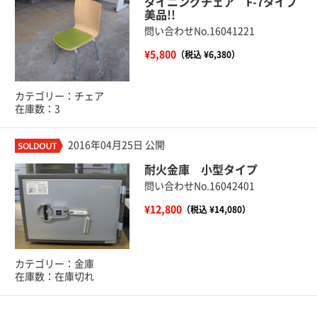
ダイニングチェア F-7タイプ
美品!!
問い合わせNo.16041221
¥5,800
（税込 ¥6,380）
カテゴリー：チェア
在庫数：3
2016年04月25日 公開
耐火金庫 小型タイプ
問い合わせNo.16042401
¥12,800
（税込 ¥14,080）
カテゴリー：金庫
在庫数：在庫切れ