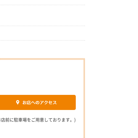
2 (お店前に駐車場をご用意しております。)