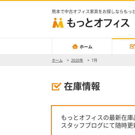
熊本で中古オフィス家具をお探しならもっ
ホーム
>
2020年
>
7月
在庫情報
もっとオフィスの最新在庫
スタッフブログにて随時更