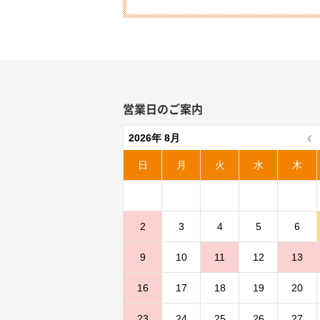
営業日のご案内
2026年 8月
日
月
火
水
木
2
3
4
5
6
9
10
11
12
13
16
17
18
19
20
23
24
25
26
27