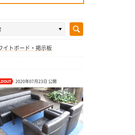
ワイトボード・掲示板
2020年07月23日 公開