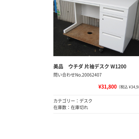
美品 ウチダ 片袖デスク W1200
問い合わせNo.20062407
¥31,800
（税込 ¥34,9
カテゴリー：デスク
在庫数：在庫切れ