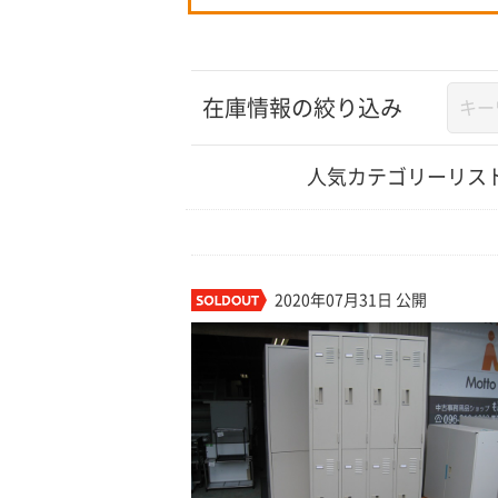
在庫情報の絞り込み
人気カテゴリーリス
2020年07月31日 公開