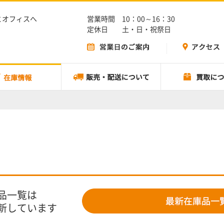
とオフィスへ
営業時間 10：00～16：30
定休日 土・日・祝祭日
品一覧は
新しています