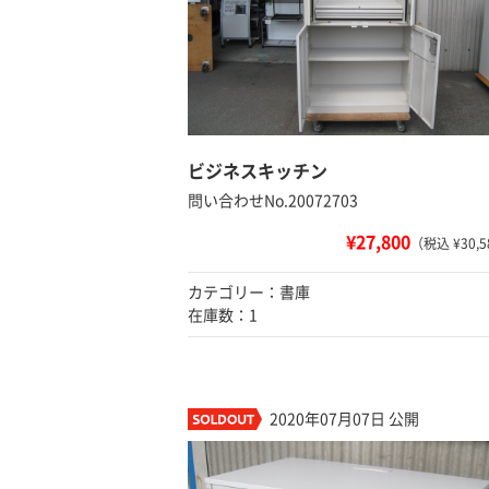
ビジネスキッチン
問い合わせNo.20072703
¥27,800
（税込 ¥30,5
カテゴリー：書庫
在庫数：1
2020年07月07日 公開