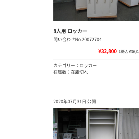
8人用 ロッカー
問い合わせNo.20072704
¥32,800
（税込 ¥36,0
カテゴリー：ロッカー
在庫数：在庫切れ
2020年07月31日 公開