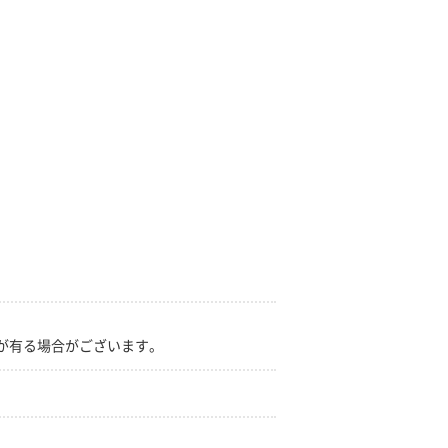
が有る場合がございます。