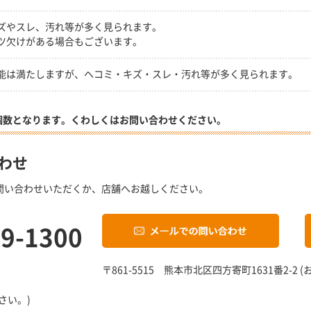
ズやスレ、汚れ等が多く見られます。
ツ欠けがある場合もございます。
能は満たしますが、ヘコミ・キズ・スレ・汚れ等が多く見られます。
個数となります。くわしくはお問い合わせください。
わせ
問い合わせいただくか、店舗へお越しください。
19-1300
〒861-5515 熊本市北区四方寄町1631番2-
さい。)