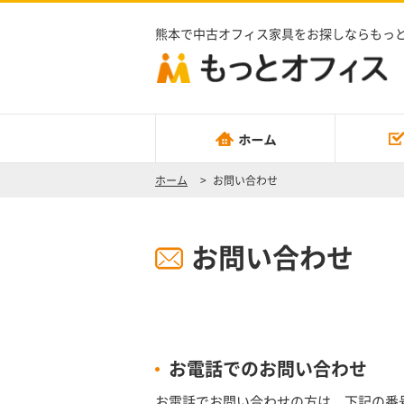
熊本で中古オフィス家具をお探しならもっ
ホーム
>
お問い合わせ
お問い合わせ
お電話でのお問い合わせ
お電話でお問い合わせの方は、下記の番