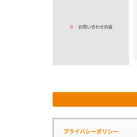
※
お問い合わせ内容
プライバシーポリシー