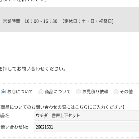
営業時間 10：00～16：30
（定休日：土・日・祝祭日)
を押してお問い合わせください。
お店について
商品について
お見積り依頼
その他
【商品についてのお問い合わせの際にはこちらにご入力ください】
商品名
お問い合わせNo