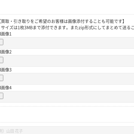
【買取・引き取りをご希望のお客様は画像添付することも可能です】
サイズは1枚3MBまで添付できます。またzip形式にしてまとめて送る
■画像1
■画像2
■画像3
■画像4