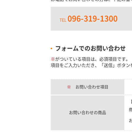
096-319-1300
TEL
フォームでのお問い合わせ
※
がついている項目は、必須項目です。
項目をご入力いただき、「送信」ボタン
※
お問い合わせ項目
お問い合わせの商品