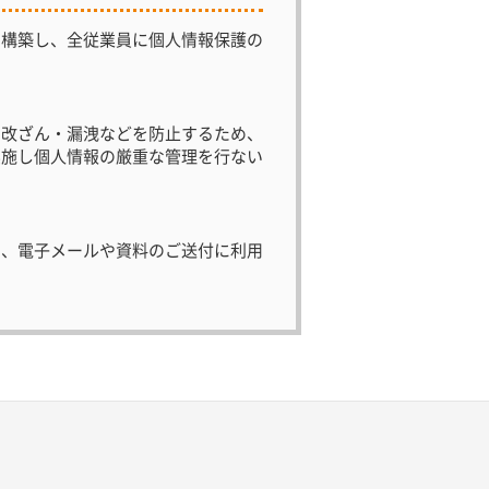
を構築し、全従業員に個人情報保護の
・改ざん・漏洩などを防止するため、
実施し個人情報の厳重な管理を行ない
て、電子メールや資料のご送付に利用
個人情報を第三者に開示いたしませ