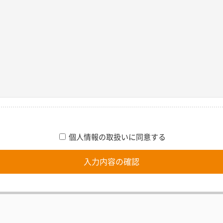
個人情報の取扱いに同意する