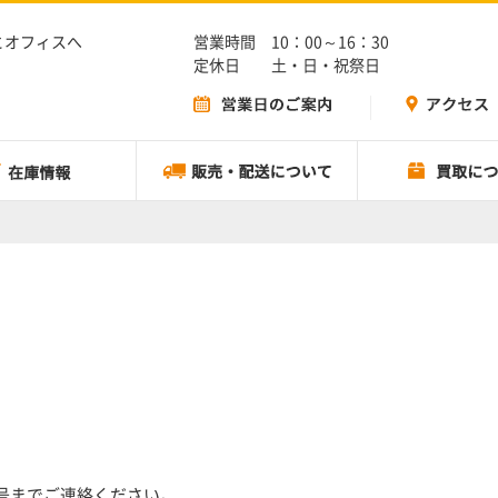
とオフィスへ
営業時間 10：00～16：30
定休日 土・日・祝祭日
号までご連絡ください。