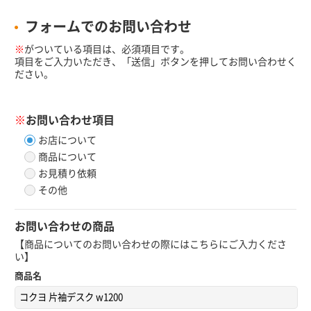
フォームでのお問い合わせ
※
がついている項目は、必須項目です。
項目をご入力いただき、「送信」ボタンを押してお問い合わせく
ださい。
※
お問い合わせ項目
お店について
商品について
お見積り依頼
その他
お問い合わせの商品
【商品についてのお問い合わせの際にはこちらにご入力くださ
い】
商品名