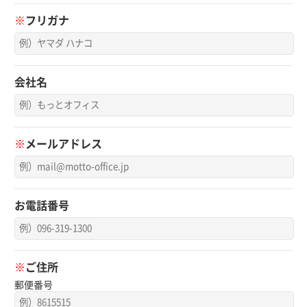
※
フリガナ
会社名
※
メールアドレス
お電話番号
※
ご住所
郵便番号