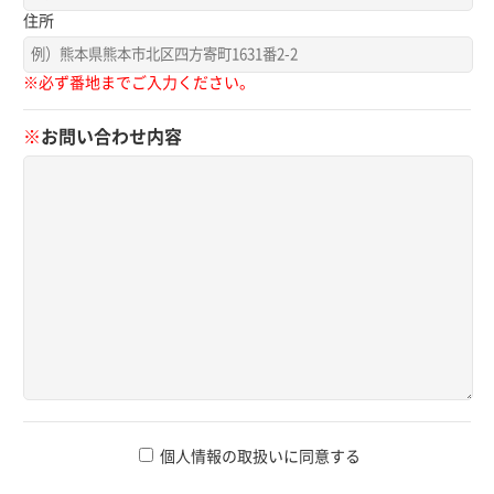
住所
※必ず番地までご入力ください。
※
お問い合わせ内容
個人情報の取扱いに同意する