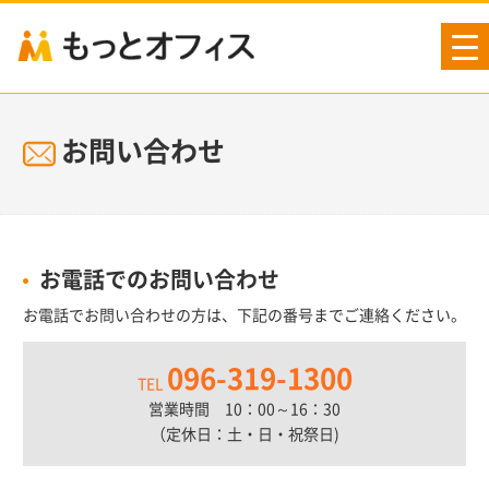
tog
nav
お問い合わせ
お電話でのお問い合わせ
お電話でお問い合わせの方は、下記の番号までご連絡ください。
096-319-1300
TEL
営業時間 10：00～16：30
（定休日：土・日・祝祭日)