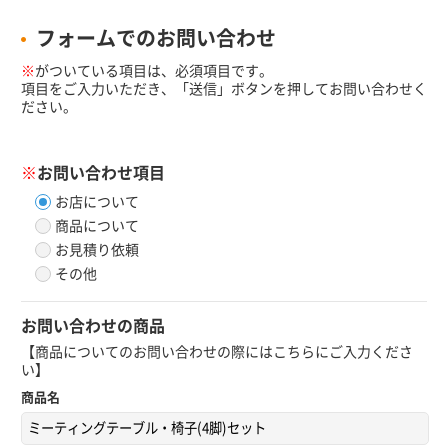
フォームでのお問い合わせ
※
がついている項目は、必須項目です。
項目をご入力いただき、「送信」ボタンを押してお問い合わせく
ださい。
※
お問い合わせ項目
お店について
商品について
お見積り依頼
その他
お問い合わせの商品
【商品についてのお問い合わせの際にはこちらにご入力くださ
い】
商品名