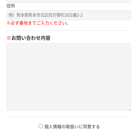
住所
※必ず番地までご入力ください。
※
お問い合わせ内容
個人情報の取扱いに同意する