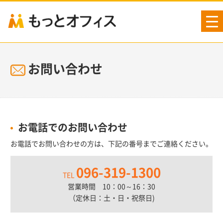
tog
nav
お問い合わせ
お電話でのお問い合わせ
お電話でお問い合わせの方は、下記の番号までご連絡ください。
096-319-1300
TEL
営業時間 10：00～16：30
（定休日：土・日・祝祭日)