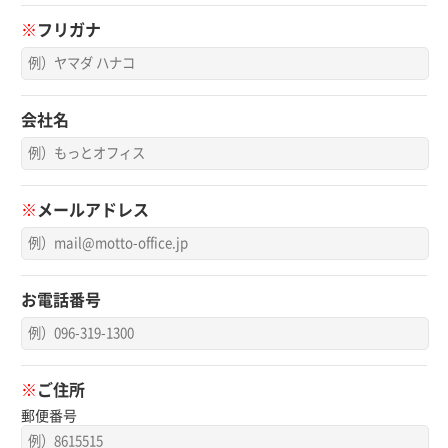
※
フリガナ
会社名
※
メールアドレス
お電話番号
※
ご住所
郵便番号