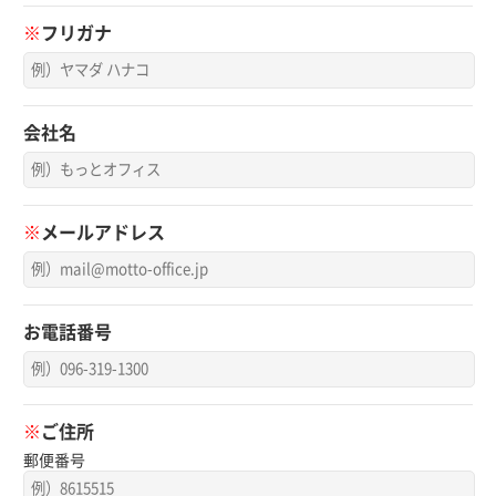
※
フリガナ
会社名
※
メールアドレス
お電話番号
※
ご住所
郵便番号