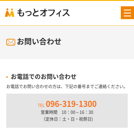
tog
nav
お問い合わせ
お電話でのお問い合わせ
お電話でお問い合わせの方は、下記の番号までご連絡ください。
096-319-1300
TEL
営業時間 10：00～16：30
（定休日：土・日・祝祭日)