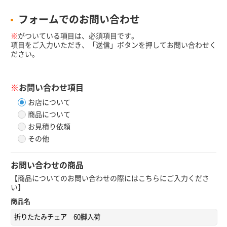
フォームでのお問い合わせ
※
がついている項目は、必須項目です。
項目をご入力いただき、「送信」ボタンを押してお問い合わせく
ださい。
※
お問い合わせ項目
お店について
商品について
お見積り依頼
その他
お問い合わせの商品
【商品についてのお問い合わせの際にはこちらにご入力くださ
い】
商品名