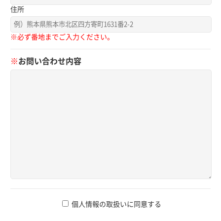
住所
※必ず番地までご入力ください。
※
お問い合わせ内容
個人情報の取扱いに同意する