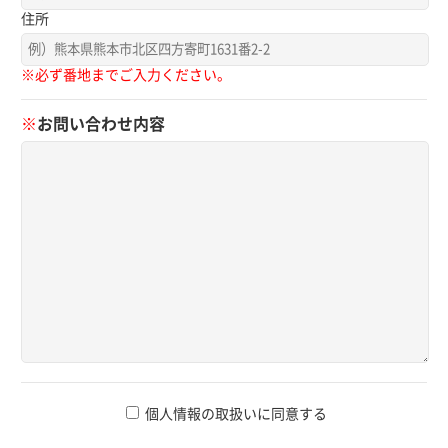
住所
※必ず番地までご入力ください。
※
お問い合わせ内容
個人情報の取扱いに同意する