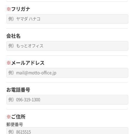
※
フリガナ
会社名
※
メールアドレス
お電話番号
※
ご住所
郵便番号