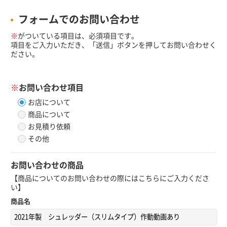
フォームでのお問い合わせ
※
がついている項目は、必須項目です。
項目をご入力いただき、「送信」ボタンを押してお問い合わせく
ださい。
※
お問い合わせ項目
お店について
商品について
お見積り依頼
その他
お問い合わせの商品
【商品についてのお問い合わせの際にはこちらにご入力くださ
い】
商品名