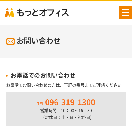
tog
nav
お問い合わせ
お電話でのお問い合わせ
お電話でお問い合わせの方は、下記の番号までご連絡ください。
096-319-1300
TEL
営業時間 10：00～16：30
（定休日：土・日・祝祭日)