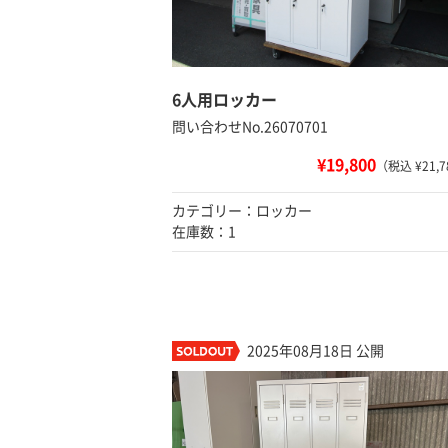
6人用ロッカー
問い合わせNo.26070701
¥19,800
（税込 ¥21,7
カテゴリー：ロッカー
在庫数：1
2025年08月18日 公開