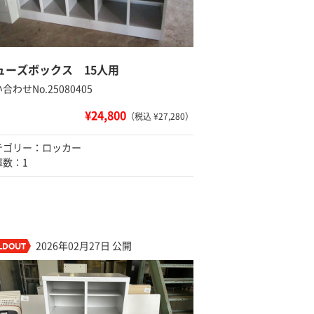
ューズボックス 15人用
合わせNo.25080405
¥24,800
（税込 ¥27,280）
テゴリー：ロッカー
庫数：1
2026年02月27日 公開