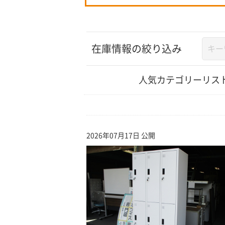
在庫情報の絞り込み
人気カテゴリーリス
2026年07月17日 公開