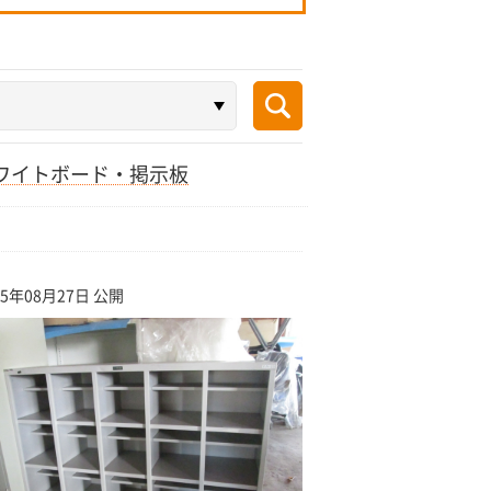
ワイトボード・掲示板
25年08月27日 公開