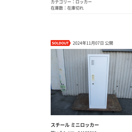
カテゴリー：ロッカー
在庫数：在庫切れ
2024年11月07日 公開
スチール ミニロッカー