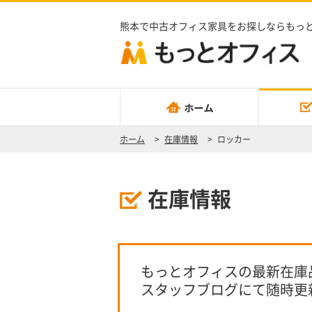
熊本で中古オフィス家具をお探しならもっ
ホーム
>
在庫情報
>
ロッカー
在庫情報
もっとオフィスの最新在庫
スタッフブログにて随時更