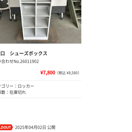
個口 シューズボックス
合わせNo.26011902
¥7,800
（税込 ¥8,580）
テゴリー：ロッカー
庫数：在庫切れ
2025年04月02日 公開