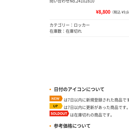
問い合わせNo.24102810
¥8,800
（税込 ¥9,6
カテゴリー：ロッカー
在庫数：在庫切れ
日付のアイコンについて
は7日以内に新規登録された商品で
は7日以内に更新があった商品です
は在庫切れの商品です。
参考価格について