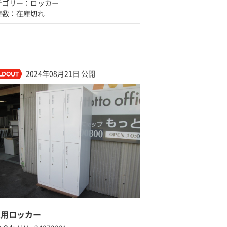
テゴリー：ロッカー
庫数：在庫切れ
2024年08月21日 公開
人用ロッカー