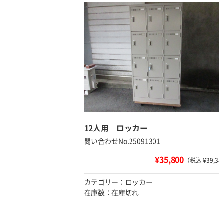
12人用 ロッカー
問い合わせNo.25091301
¥35,800
（税込 ¥39,3
カテゴリー：ロッカー
在庫数：在庫切れ