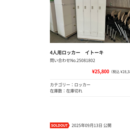
4人用ロッカー イトーキ
問い合わせNo.25081802
¥25,800
（税込 ¥28,3
カテゴリー：ロッカー
在庫数：在庫切れ
2025年09月13日 公開