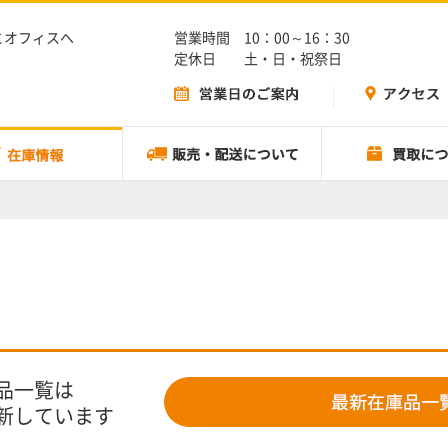
とオフィスへ
営業時間 10：00～16：30
定休日 土・日・祝祭日
品一覧は
新しています