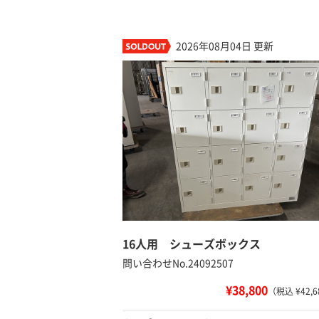
2026年08月04日 更新
16人用 シューズボックス
問い合わせNo.24092507
¥38,800
（税込 ¥42,6