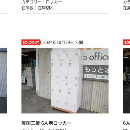
カテゴリー：ロッカー
カ
在庫数：在庫切れ
在
2024年10月29日 公開
豊国工業 6人用ロッカー
6