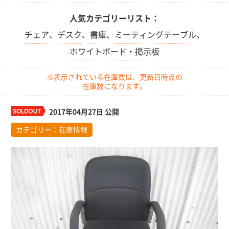
人気カテゴリーリスト：
チェア
、
デスク
、
書庫
、
ミーティングテーブル
、
ホワイトボード・掲示板
※表示されている在庫数は、更新日時点の
在庫数になります。
2017年04月27日 公開
カテゴリー：
在庫情報