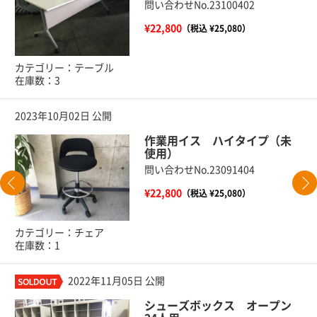
問い合わせNo.23100402
¥22,800
（税込 ¥25,080）
カテゴリー：テーブル
在庫数：3
2023年10月02日 公開
作業用イス ハイタイプ（未
使用）
問い合わせNo.23091404
¥22,800
（税込 ¥25,080）
カテゴリー：チェア
在庫数：1
2022年11月05日 公開
シューズボックス オープン