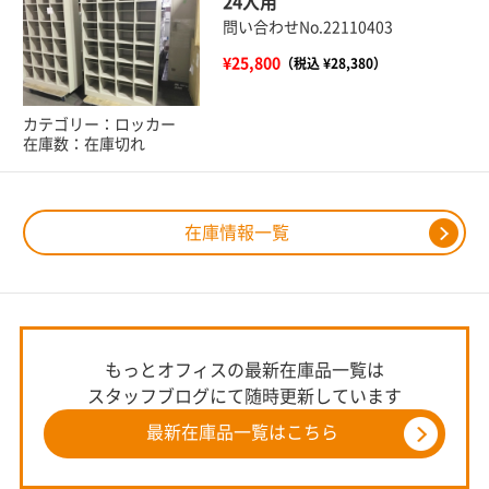
24人用
問い合わせNo.22110403
¥25,800
（税込 ¥28,380）
カテゴリー：ロッカー
在庫数：在庫切れ
在庫情報一覧
もっとオフィスの最新在庫品一覧は
スタッフブログにて随時更新しています
最新在庫品一覧はこちら