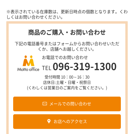
※表示されている在庫数は、更新日時点の個数となります。くわ
しくはお問い合わせください。
商品のご購入・お問い合わせ
下記の電話番号またはフォームからお問い合わせいただ
くか、店舗へお越しください。
お電話でのお問い合わせ
096-319-1300
TEL
受付時間 10：00～16：30
店休日:土曜・日曜・祝祭日
(くわしくは営業日のご案内をご覧ください。)
メールでの問い合わせ
お店へのアクセス