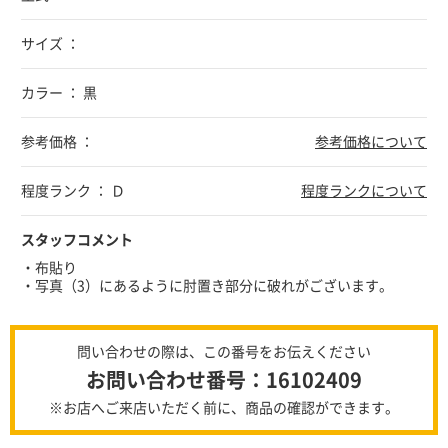
サイズ ：
カラー ： 黒
参考価格 ：
参考価格について
程度ランク ： Ｄ
程度ランクについて
スタッフコメント
・布貼り
・写真（3）にあるように肘置き部分に破れがございます。
問い合わせの際は、この番号をお伝えください
お問い合わせ番号：16102409
※お店へご来店いただく前に、商品の確認ができます。