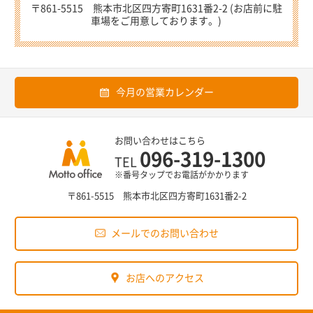
〒861-5515 熊本市北区四方寄町1631番2-2 (お店前に駐
車場をご用意しております。)
今月の営業カレンダー
お問い合わせはこちら
096-319-1300
TEL
※番号タップでお電話がかかります
〒861-5515 熊本市北区四方寄町1631番2-2
メールでのお問い合わせ
お店へのアクセス