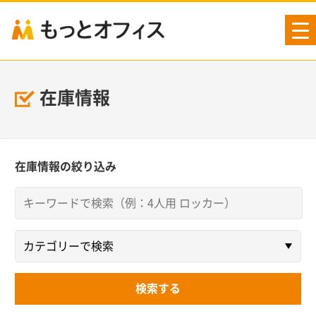
tog
nav
在庫情報
在庫情報の絞り込み