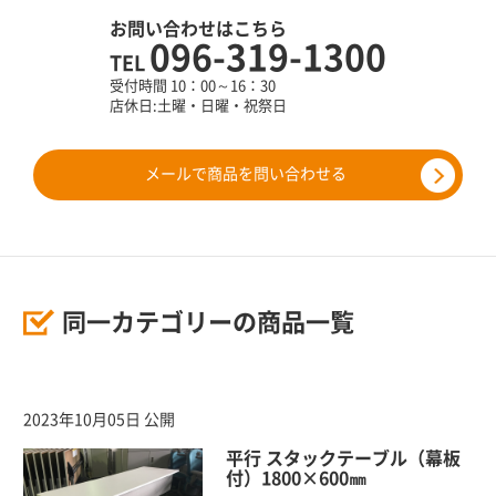
お問い合わせはこちら
096-319-1300
TEL
受付時間 10：00～16：30
店休日:土曜・日曜・祝祭日
メールで商品を問い合わせる
同一カテゴリーの商品一覧
2023年10月05日 公開
平行 スタックテーブル（幕板
付）1800×600㎜