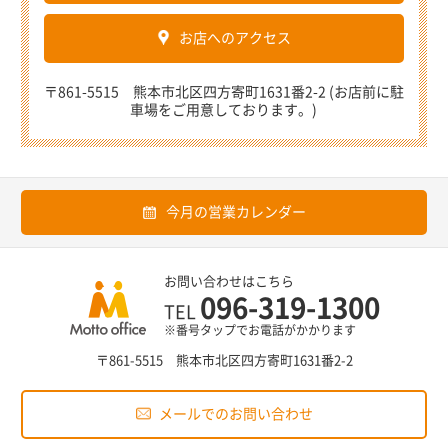
お店へのアクセス
〒861-5515 熊本市北区四方寄町1631番2-2 (お店前に駐
車場をご用意しております。)
今月の営業カレンダー
お問い合わせはこちら
096-319-1300
TEL
※番号タップでお電話がかかります
〒861-5515 熊本市北区四方寄町1631番2-2
メールでのお問い合わせ