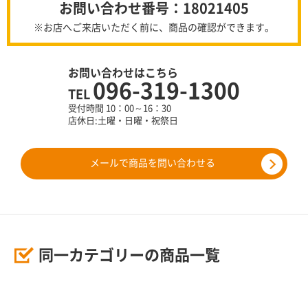
お問い合わせ番号：18021405
※お店へご来店いただく前に、商品の確認ができます。
お問い合わせはこちら
096-319-1300
TEL
受付時間 10：00～16：30
店休日:土曜・日曜・祝祭日
メールで商品を問い合わせる
同一カテゴリーの商品一覧