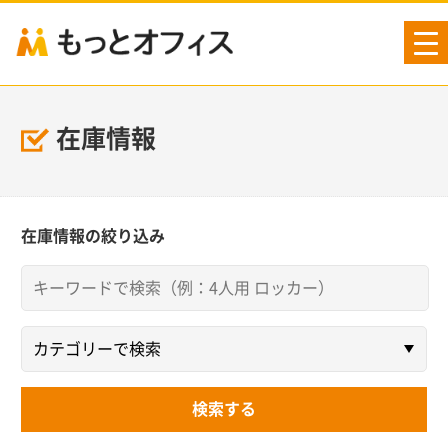
tog
nav
在庫情報
在庫情報の絞り込み