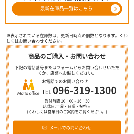
最新在庫品一覧はこちら
※表示されている在庫数は、更新日時点の個数となります。くわ
しくはお問い合わせください。
商品のご購入・お問い合わせ
下記の電話番号またはフォームからお問い合わせいただ
くか、店舗へお越しください。
お電話でのお問い合わせ
096-319-1300
TEL
受付時間 10：00～16：30
店休日:土曜・日曜・祝祭日
(くわしくは営業日のご案内をご覧ください。)
メールでの問い合わせ