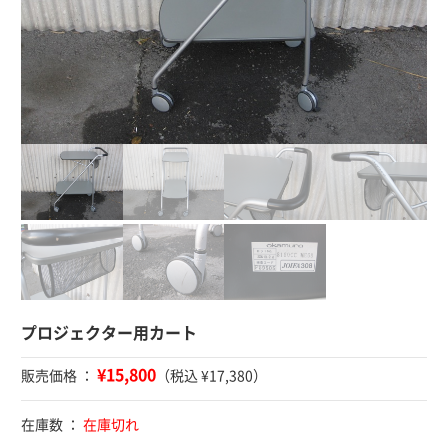
プロジェクター用カート
¥15,800
販売価格 ：
（税込 ¥17,380）
在庫数 ：
在庫切れ