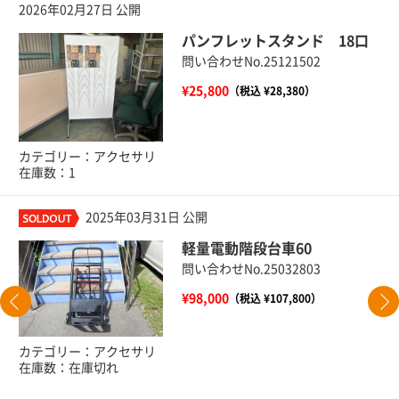
2026年02月27日 公開
パンフレットスタンド 18口
問い合わせNo.25121502
¥25,800
（税込 ¥28,380）
カテゴリー：アクセサリ
在庫数：1
2025年03月31日 公開
軽量電動階段台車60
問い合わせNo.25032803
¥98,000
（税込 ¥107,800）
カテゴリー：アクセサリ
在庫数：在庫切れ