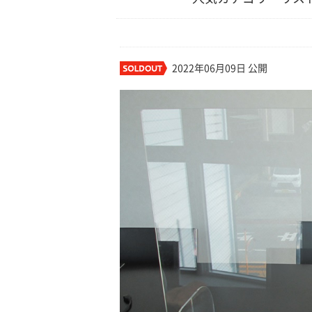
2022年06月09日 公開