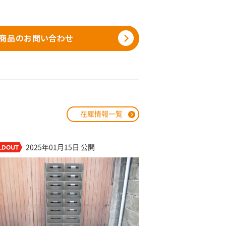
在庫情報一覧
2025年01月15日 公開
2024年11