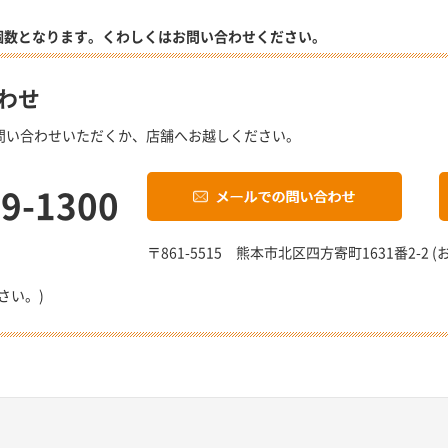
個数となります。くわしくはお問い合わせください。
わせ
問い合わせいただくか、店舗へお越しください。
19-1300
〒861-5515 熊本市北区四方寄町1631番2-
さい。)