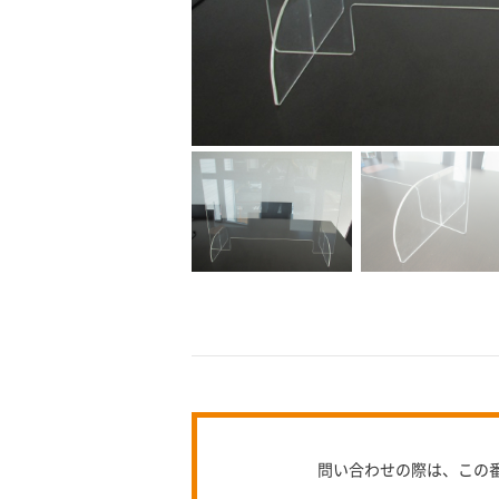
問い合わせの際は、この