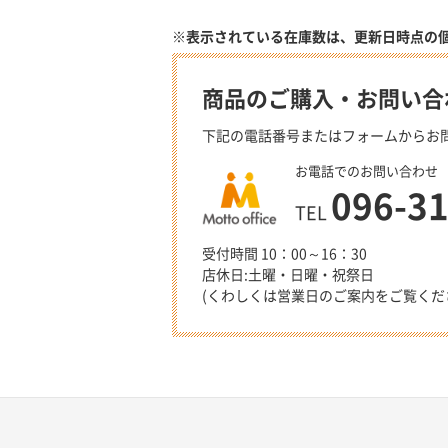
※表示されている在庫数は、更新日時点の
商品のご購入・お問い合
下記の電話番号またはフォームからお
お電話でのお問い合わせ
096-3
TEL
受付時間 10：00～16：30
店休日:土曜・日曜・祝祭日
(くわしくは営業日のご案内をご覧くだ