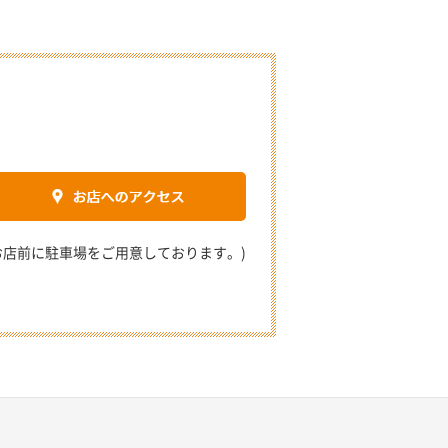
2 (お店前に駐車場をご用意しております。)