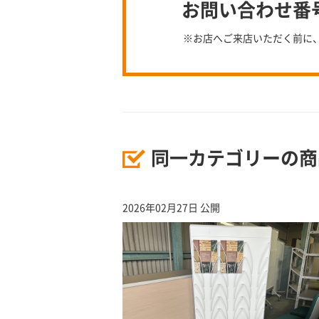
お問い合わせ番号：
※お店へご来店いただく前に
同一カテゴリーの商
2026年02月27日 公開