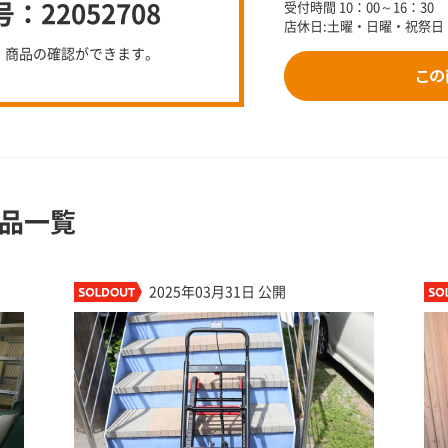
22052708
受付時間 10：00～16：30
店休日:土曜・日曜・祝祭日
、商品の確認ができます。
品一覧
2025年03月31日 公開