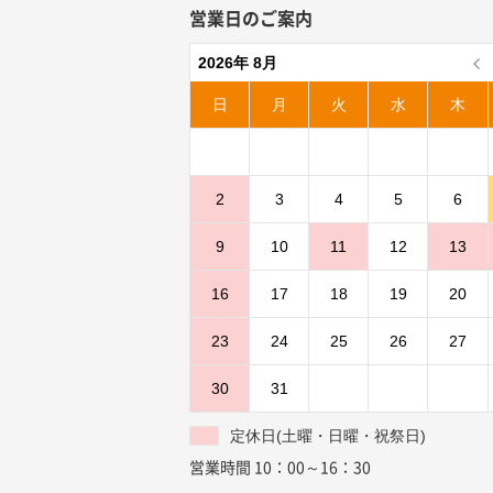
営業日のご案内
2026年 8月
日
月
火
水
木
2
3
4
5
6
9
10
11
12
13
16
17
18
19
20
23
24
25
26
27
30
31
定休日(土曜・日曜・祝祭日)
営業時間 10：00～16：30