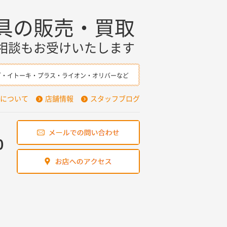
具の販売・買取
相談もお受けいたします
ダ・イトーキ・プラス・ライオン・オリバーなど
について
店舗情報
スタッフブログ
0