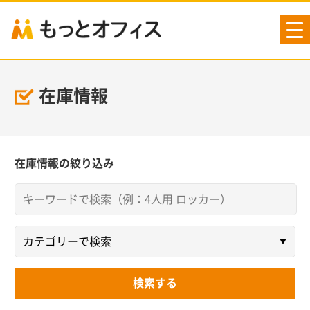
tog
nav
在庫情報
在庫情報の絞り込み