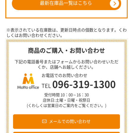
最新在庫品一覧はこちら
※表示されている在庫数は、更新日時点の個数となります。くわ
しくはお問い合わせください。
商品のご購入・お問い合わせ
下記の電話番号またはフォームからお問い合わせいただ
くか、店舗へお越しください。
お電話でのお問い合わせ
096-319-1300
TEL
受付時間 10：00～16：30
店休日:土曜・日曜・祝祭日
(くわしくは営業日のご案内をご覧ください。)
メールでの問い合わせ