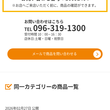
※お店へご来店いただく前に、商品の確認ができます。
お問い合わせはこちら
096-319-1300
TEL
受付時間 10：00～16：30
店休日:土曜・日曜・祝祭日
メールで商品を問い合わせる
同一カテゴリーの商品一覧
2026年02月27日 公開