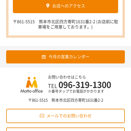
お店へのアクセス
〒861-5515 熊本市北区四方寄町1631番2-2 (お店前に駐
車場をご用意しております。)
今月の営業カレンダー
お問い合わせはこちら
096-319-1300
TEL
※番号タップでお電話がかかります
〒861-5515 熊本市北区四方寄町1631番2-2
メールでのお問い合わせ