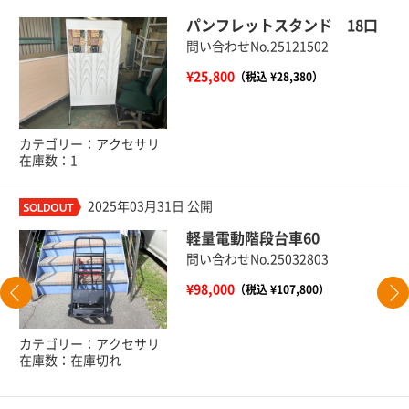
パンフレットスタンド 18口
問い合わせNo.25121502
¥25,800
（税込 ¥28,380）
カテゴリー：アクセサリ
在庫数：1
2025年03月31日 公開
軽量電動階段台車60
問い合わせNo.25032803
¥98,000
（税込 ¥107,800）
カテゴリー：アクセサリ
在庫数：在庫切れ