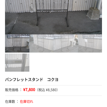
パンフレットスタンド コクヨ
¥7,800
販売価格 ：
（税込 ¥8,580）
在庫数 ：
在庫切れ