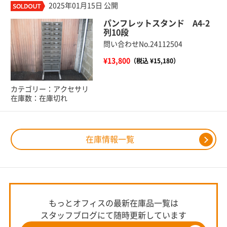
2025年01月15日 公開
パンフレットスタンド A4-2
列10段
問い合わせNo.24112504
¥13,800
（税込 ¥15,180）
カテゴリー：アクセサリ
在庫数：在庫切れ
在庫情報一覧
もっとオフィスの最新在庫品一覧は
スタッフブログにて随時更新しています