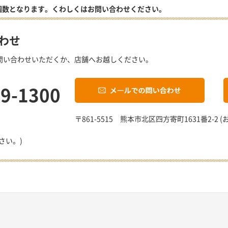
個数となります。くわしくはお問い合わせください。
わせ
問い合わせいただくか、店舗へお越しください。
19-1300
〒861-5515 熊本市北区四方寄町1631番2-
さい。)