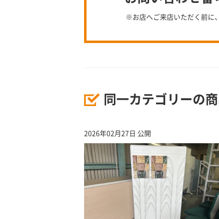
※お店へご来店いただく前に
同一カテゴリーの商
2026年02月27日 公開