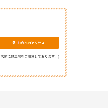
2 (お店前に駐車場をご用意しております。)