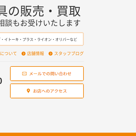
具の販売・買取
相談もお受けいたします
ダ・イトーキ・プラス・ライオン・オリバーなど
について
店舗情報
スタッフブログ
0