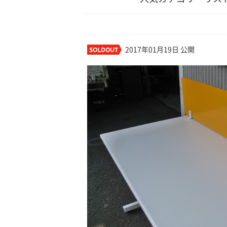
2017年01月19日 公開