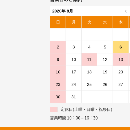
2026年 8月
日
月
火
水
木
2
3
4
5
6
9
10
11
12
13
16
17
18
19
20
23
24
25
26
27
30
31
定休日(土曜・日曜・祝祭日)
営業時間 10：00～16：30