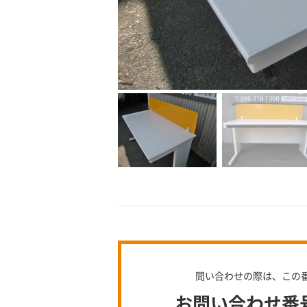
問い合わせの際は、この
お問い合わせ番号：