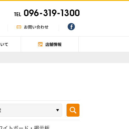
ワイトボード・掲示板