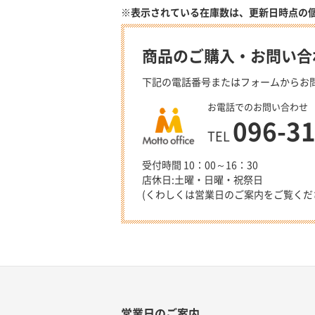
※表示されている在庫数は、更新日時点の
商品のご購入・お問い合
下記の電話番号またはフォームからお
お電話でのお問い合わせ
096-3
TEL
受付時間 10：00～16：30
店休日:土曜・日曜・祝祭日
(くわしくは営業日のご案内をご覧くだ
営業日のご案内