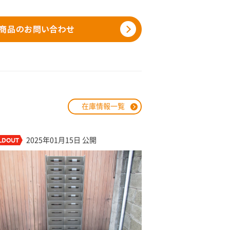
在庫情報一覧
2025年01月15日 公開
2024年11