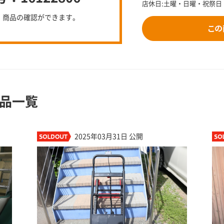
店休日:土曜・日曜・祝祭日
、商品の確認ができます。
品一覧
2025年03月31日 公開