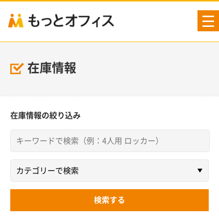
tog
nav
在庫情報
在庫情報の絞り込み