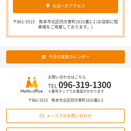
お店へのアクセス
〒861-5515 熊本市北区四方寄町1631番2-2 (お店前に駐
車場をご用意しております。)
今月の営業カレンダー
お問い合わせはこちら
096-319-1300
TEL
※番号タップでお電話がかかります
〒861-5515 熊本市北区四方寄町1631番2-2
メールでのお問い合わせ