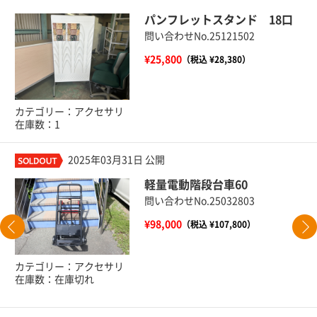
パンフレットスタンド 18口
問い合わせNo.25121502
¥25,800
（税込 ¥28,380）
カテゴリー：アクセサリ
在庫数：1
2025年03月31日 公開
軽量電動階段台車60
問い合わせNo.25032803
¥98,000
（税込 ¥107,800）
カテゴリー：アクセサリ
在庫数：在庫切れ