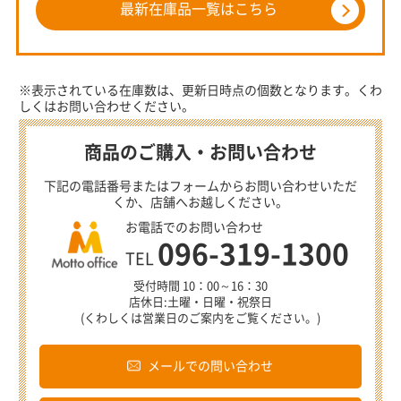
最新在庫品一覧はこちら
※表示されている在庫数は、更新日時点の個数となります。くわ
しくはお問い合わせください。
商品のご購入・お問い合わせ
下記の電話番号またはフォームからお問い合わせいただ
くか、店舗へお越しください。
お電話でのお問い合わせ
096-319-1300
TEL
受付時間 10：00～16：30
店休日:土曜・日曜・祝祭日
(くわしくは営業日のご案内をご覧ください。)
メールでの問い合わせ