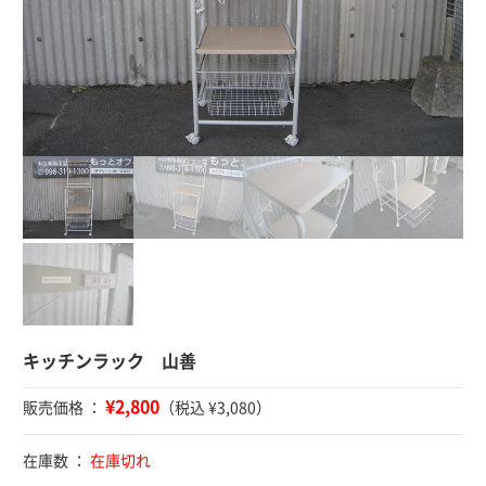
キッチンラック 山善
¥2,800
販売価格 ：
（税込 ¥3,080）
在庫数 ：
在庫切れ