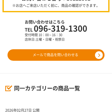
※お店へご来店いただく前に、商品の確認ができます。
お問い合わせはこちら
096-319-1300
TEL
受付時間 10：00～16：30
店休日:土曜・日曜・祝祭日
メールで商品を問い合わせる
同一カテゴリーの商品一覧
2026年02月27日 公開