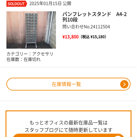
2025年01月15日 公開
パンフレットスタンド A4-2
列10段
問い合わせNo.24112504
¥13,800
（税込 ¥15,180）
カテゴリー：アクセサリ
在庫数：在庫切れ
在庫情報一覧
もっとオフィスの最新在庫品一覧は
スタッフブログにて随時更新しています