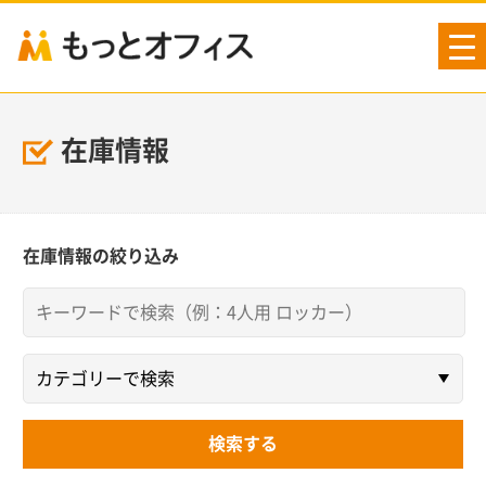
tog
nav
在庫情報
在庫情報の絞り込み