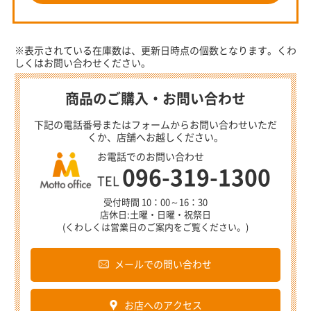
※表示されている在庫数は、更新日時点の個数となります。くわ
しくはお問い合わせください。
商品のご購入・お問い合わせ
下記の電話番号またはフォームからお問い合わせいただ
くか、店舗へお越しください。
お電話でのお問い合わせ
096-319-1300
TEL
受付時間 10：00～16：30
店休日:土曜・日曜・祝祭日
(くわしくは営業日のご案内をご覧ください。)
メールでの問い合わせ
お店へのアクセス