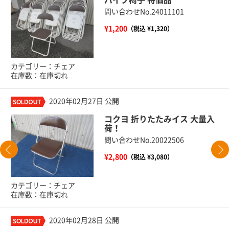
パイプ椅子 特価品
問い合わせNo.24011101
¥1,200
（税込 ¥1,320）
カテゴリー：チェア
在庫数：在庫切れ
2020年02月27日 公開
コクヨ 折りたたみイス 大量入
荷！
問い合わせNo.20022506
¥2,800
（税込 ¥3,080）
カテゴリー：チェア
在庫数：在庫切れ
2020年02月28日 公開