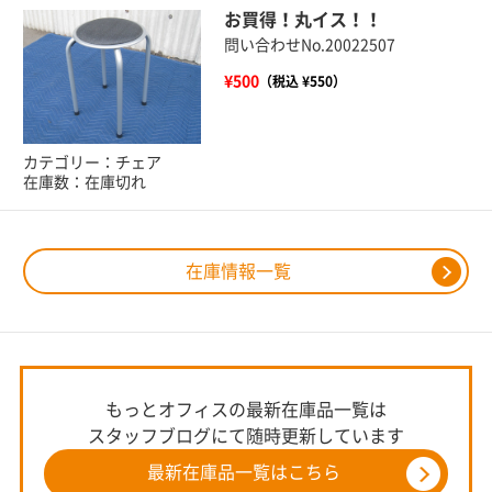
お買得！丸イス！！
問い合わせNo.20022507
¥500
（税込 ¥550）
カテゴリー：チェア
在庫数：在庫切れ
在庫情報一覧
もっとオフィスの最新在庫品一覧は
スタッフブログにて随時更新しています
最新在庫品一覧はこちら