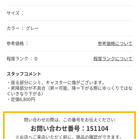
サイズ ：
カラー ： グレー
参考価格 ：
参考価格について
程度ランク ： D
程度ランクについて
スタッフコメント
・座る部分にシミ、キャスターに傷がございます。
・昇降部分が不具合（昇＝可能、降＝下がる際にゆっくりではな
くいきなり下がる）
・定価6,800円
問い合わせの際は、この番号をお伝えください
お問い合わせ番号：151104
※お店へご来店いただく前に、商品の確認ができます。