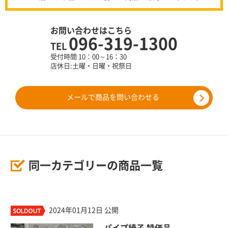
お問い合わせはこちら
096-319-1300
TEL
受付時間 10：00～16：30
店休日:土曜・日曜・祝祭日
メールで商品を問い合わせる
同一カテゴリーの商品一覧
2024年01月12日 公開