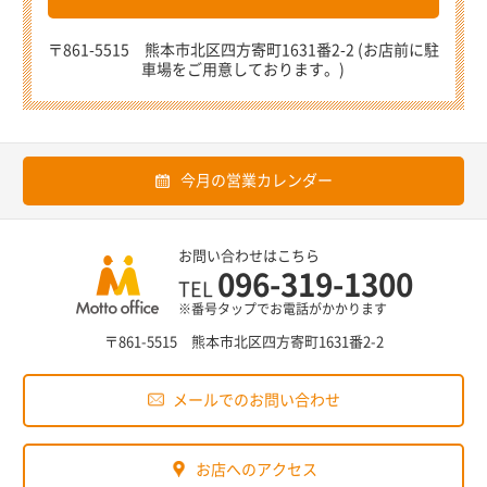
〒861-5515 熊本市北区四方寄町1631番2-2 (お店前に駐
車場をご用意しております。)
今月の営業カレンダー
お問い合わせはこちら
096-319-1300
TEL
※番号タップでお電話がかかります
〒861-5515 熊本市北区四方寄町1631番2-2
メールでのお問い合わせ
お店へのアクセス