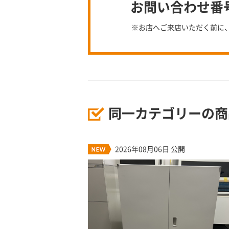
お問い合わせ番号：
※お店へご来店いただく前に
同一カテゴリーの商
2026年08月06日 公開