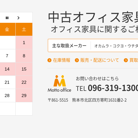
中古オフィス家
オフィス家具に関するご
金
土
1
主な取扱メーカー
オカムラ・コクヨ・ウチ
7
8
在庫情報
販売・配送について
買取
14
15
お問い合わせはこちら
21
22
096-319-130
TEL
28
29
〒861-5515 熊本市北区四方寄町1631番2-2