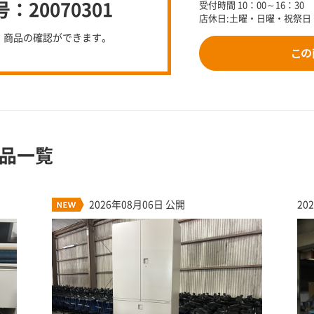
20070301
受付時間 10：00～16：30
店休日:土曜・日曜・祝祭日
、商品の確認ができます。
品一覧
2026年08月06日 公開
20