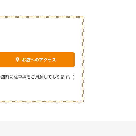
2 (お店前に駐車場をご用意しております。)