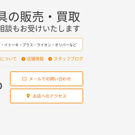
具の販売・買取
相談もお受けいたします
ダ・イトーキ・プラス・ライオン・オリバーなど
について
店舗情報
スタッフブログ
0