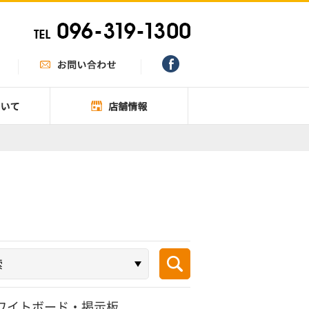
ワイトボード・掲示板