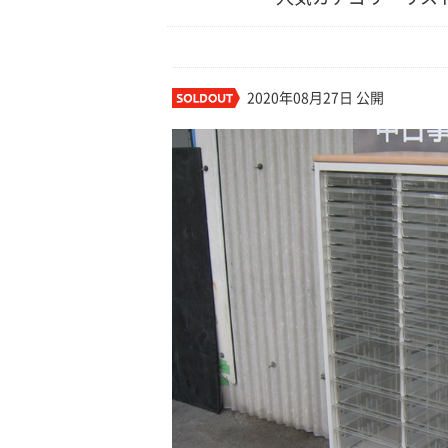
2020年08月27日 公開