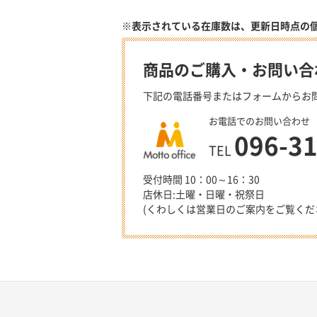
※表示されている在庫数は、更新日時点の
商品のご購入・お問い合
下記の電話番号またはフォームからお
お電話でのお問い合わせ
096-3
TEL
受付時間 10：00～16：30
店休日:土曜・日曜・祝祭日
(くわしくは営業日のご案内をご覧くだ