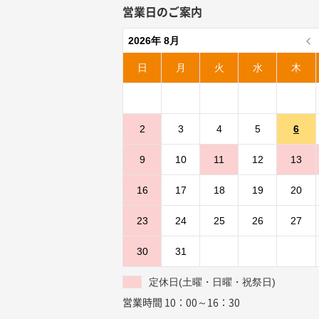
営業日のご案内
2026年 8月
日
月
火
水
木
2
3
4
5
6
9
10
11
12
13
16
17
18
19
20
23
24
25
26
27
30
31
定休日(土曜・日曜・祝祭日)
営業時間 10：00～16：30