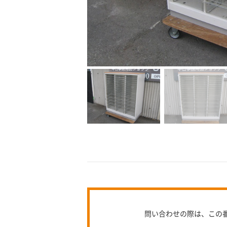
問い合わせの際は、この