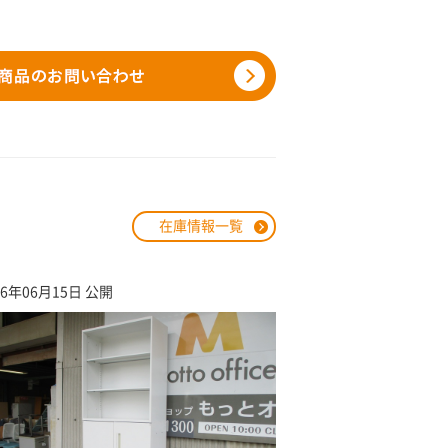
在庫情報一覧
26年06月15日 公開
2026年03