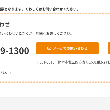
個数となります。くわしくはお問い合わせください。
わせ
問い合わせいただくか、店舗へお越しください。
19-1300
〒861-5515 熊本市北区四方寄町1631番2-
さい。)