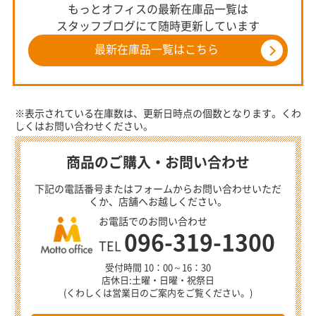
もっとオフィスの最新在庫品一覧は
スタッフブログにて随時更新しています
最新在庫品一覧はこちら
※表示されている在庫数は、更新日時点の個数となります。くわ
しくはお問い合わせください。
商品のご購入・お問い合わせ
下記の電話番号またはフォームからお問い合わせいただ
くか、店舗へお越しください。
お電話でのお問い合わせ
096-319-1300
TEL
受付時間 10：00～16：30
店休日:土曜・日曜・祝祭日
(くわしくは営業日のご案内をご覧ください。)