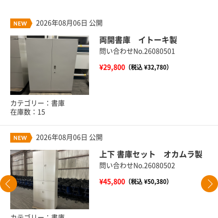
2026年08月06日 公開
両開書庫 イトーキ製
問い合わせNo.26080501
¥29,800
（税込 ¥32,780）
カテゴリー：書庫
在庫数：15
2026年08月06日 公開
上下 書庫セット オカムラ製
問い合わせNo.26080502
¥45,800
（税込 ¥50,380）
カテゴリー：書庫