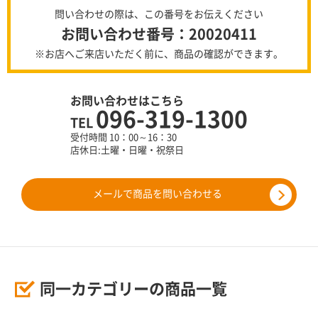
問い合わせの際は、この番号をお伝えください
お問い合わせ番号：20020411
※お店へご来店いただく前に、商品の確認ができます。
お問い合わせはこちら
096-319-1300
TEL
受付時間 10：00～16：30
店休日:土曜・日曜・祝祭日
メールで商品を問い合わせる
同一カテゴリーの商品一覧