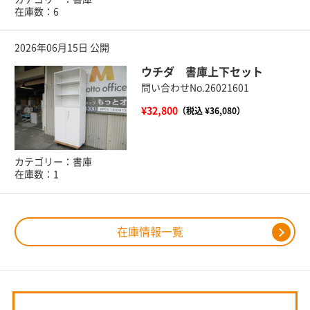
在庫数：6
2026年06月15日 公開
ウチダ 書庫上下セット
問い合わせNo.26021601
¥32,800
（税込 ¥36,080）
カテゴリー：書庫
在庫数：1
在庫情報一覧