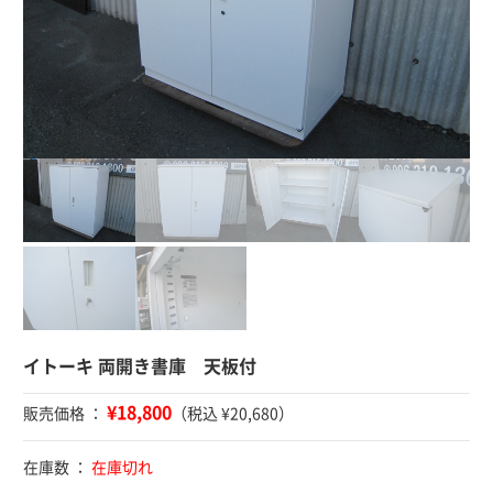
イトーキ 両開き書庫 天板付
¥18,800
販売価格 ：
（税込 ¥20,680）
在庫数 ：
在庫切れ