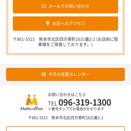
メールでの問い合わせ
お店へのアクセス
〒861-5515 熊本市北区四方寄町1631番2-2 (お店前に駐
車場をご用意しております。)
今月の営業カレンダー
お問い合わせはこちら
096-319-1300
TEL
※番号タップでお電話がかかります
〒861-5515 熊本市北区四方寄町1631番2-2