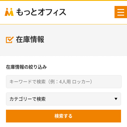
tog
nav
在庫情報
在庫情報の絞り込み