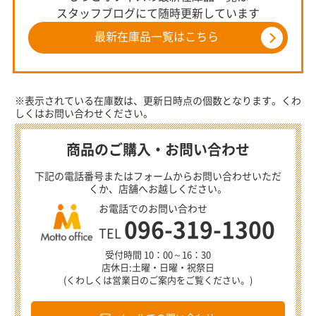
スタッフブログにて随時更新しています
最新在庫品一覧はこちら
※表示されている在庫数は、更新日時点の個数となります。くわ
しくはお問い合わせください。
商品のご購入・お問い合わせ
下記の電話番号またはフォームからお問い合わせいただ
くか、店舗へお越しください。
お電話でのお問い合わせ
096-319-1300
TEL
受付時間 10：00～16：30
店休日:土曜・日曜・祝祭日
(くわしくは営業日のご案内をご覧ください。)