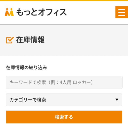
tog
nav
在庫情報
在庫情報の絞り込み