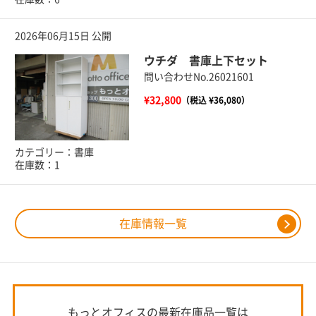
2026年06月15日 公開
ウチダ 書庫上下セット
問い合わせNo.26021601
¥32,800
（税込 ¥36,080）
カテゴリー：書庫
在庫数：1
在庫情報一覧
もっとオフィスの最新在庫品一覧は