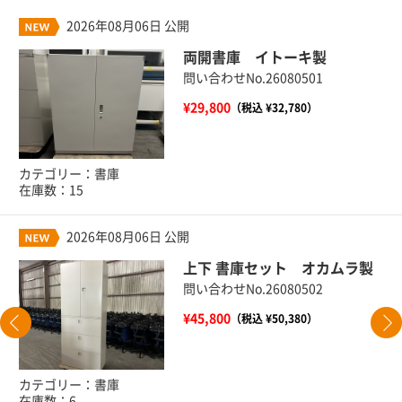
2026年08月06日 公開
両開書庫 イトーキ製
問い合わせNo.26080501
¥29,800
（税込 ¥32,780）
カテゴリー：書庫
在庫数：15
2026年08月06日 公開
上下 書庫セット オカムラ製
問い合わせNo.26080502
¥45,800
（税込 ¥50,380）
カテゴリー：書庫
在庫数：6