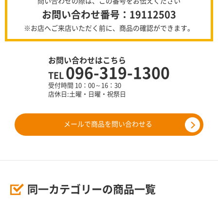
問い合わせの際は、この番号をお伝えください
お問い合わせ番号：19112503
※お店へご来店いただく前に、商品の確認ができます。
お問い合わせはこちら
096-319-1300
TEL
受付時間 10：00～16：30
店休日:土曜・日曜・祝祭日
メールで商品を問い合わせる
同一カテゴリーの商品一覧