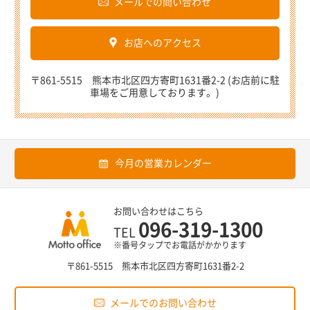
メールでの問い合わせ
お店へのアクセス
〒861-5515 熊本市北区四方寄町1631番2-2 (お店前に駐
車場をご用意しております。)
今月の営業カレンダー
お問い合わせはこちら
096-319-1300
TEL
※番号タップでお電話がかかります
〒861-5515 熊本市北区四方寄町1631番2-2
メールでのお問い合わせ