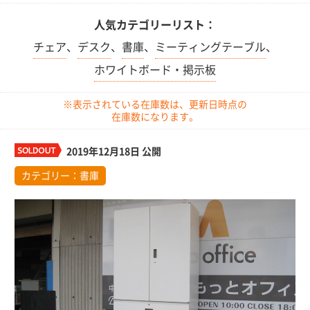
人気カテゴリーリスト：
チェア
、
デスク
、
書庫
、
ミーティングテーブル
、
ホワイトボード・掲示板
※表示されている在庫数は、更新日時点の
在庫数になります。
2019年12月18日 公開
カテゴリー：
書庫