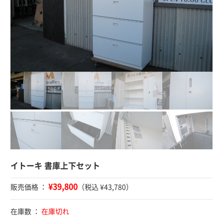
イトーキ 書庫上下セット
¥39,800
販売価格 ：
（税込 ¥43,780）
在庫数 ：
在庫切れ