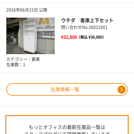
2026年06月15日 公開
ウチダ 書庫上下セット
問い合わせNo.26021601
¥32,800
（税込 ¥36,080）
カテゴリー：書庫
在庫数：1
在庫情報一覧
もっとオフィスの最新在庫品一覧は