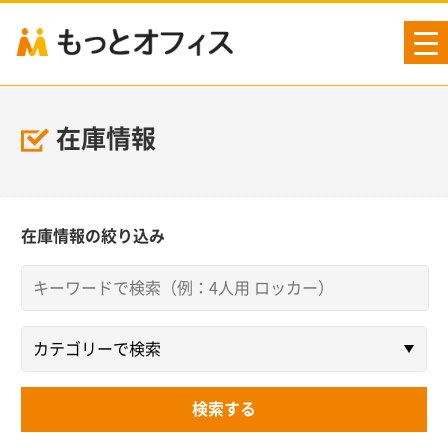
tog
nav
在庫情報
在庫情報の絞り込み