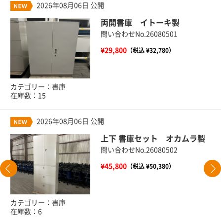
2026年08月06日 公開
両開書庫 イトーキ製
問い合わせNo.26080501
¥29,800
（税込 ¥32,780）
カテゴリー：書庫
在庫数：15
2026年08月06日 公開
上下 書庫セット オカムラ製
問い合わせNo.26080502
¥45,800
（税込 ¥50,380）
カテゴリー：書庫
在庫数：6