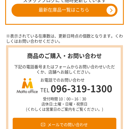
スタッフブログにて随時更新しています
最新在庫品一覧はこちら
※表示されている在庫数は、更新日時点の個数となります。くわ
しくはお問い合わせください。
商品のご購入・お問い合わせ
下記の電話番号またはフォームからお問い合わせいただ
くか、店舗へお越しください。
お電話でのお問い合わせ
096-319-1300
TEL
受付時間 10：00～16：30
店休日:土曜・日曜・祝祭日
(くわしくは営業日のご案内をご覧ください。)
メールでの問い合わせ