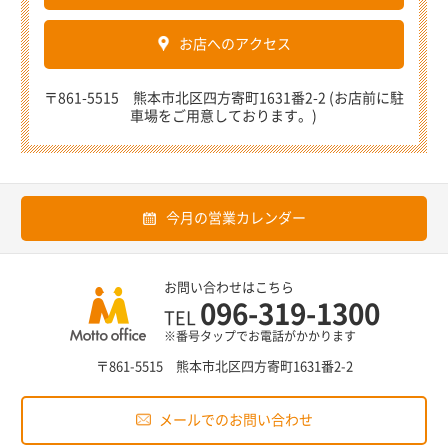
お店へのアクセス
〒861-5515 熊本市北区四方寄町1631番2-2 (お店前に駐
車場をご用意しております。)
今月の営業カレンダー
お問い合わせはこちら
096-319-1300
TEL
※番号タップでお電話がかかります
〒861-5515 熊本市北区四方寄町1631番2-2
メールでのお問い合わせ