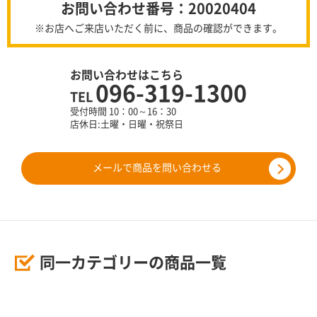
お問い合わせ番号：20020404
※お店へご来店いただく前に、商品の確認ができます。
お問い合わせはこちら
096-319-1300
TEL
受付時間 10：00～16：30
店休日:土曜・日曜・祝祭日
メールで商品を問い合わせる
同一カテゴリーの商品一覧