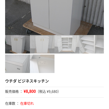
ウチダ ビジネスキッチン
¥8,800
販売価格 ：
（税込 ¥9,680）
在庫数 ：
在庫切れ