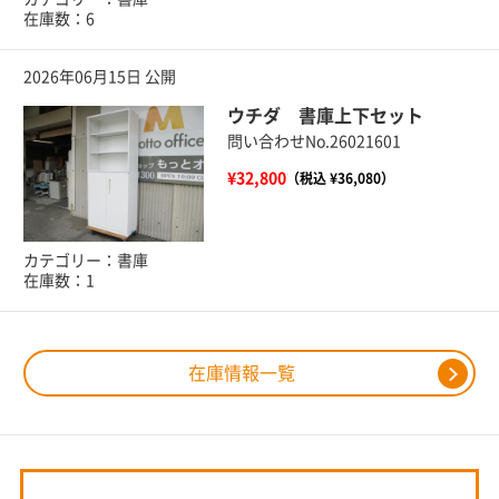
在庫数：6
2026年06月15日 公開
ウチダ 書庫上下セット
問い合わせNo.26021601
¥32,800
（税込 ¥36,080）
カテゴリー：書庫
在庫数：1
在庫情報一覧