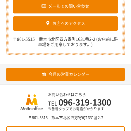
メールでの問い合わせ
お店へのアクセス
〒861-5515 熊本市北区四方寄町1631番2-2 (お店前に駐
車場をご用意しております。)
今月の営業カレンダー
お問い合わせはこちら
096-319-1300
TEL
※番号タップでお電話がかかります
〒861-5515 熊本市北区四方寄町1631番2-2