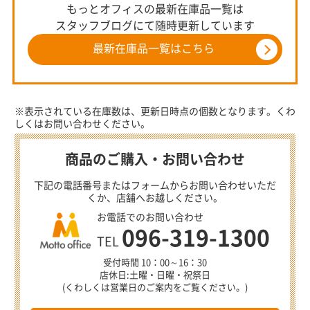
もっとオフィスの最新在庫品一覧は
スタッフブログにて随時更新しています
最新在庫品一覧はこちら
※表示されている在庫数は、更新日時点の個数となります。くわ
しくはお問い合わせください。
商品のご購入・お問い合わせ
下記の電話番号またはフォームからお問い合わせいただ
くか、店舗へお越しください。
お電話でのお問い合わせ
096-319-1300
TEL
受付時間 10：00～16：30
店休日:土曜・日曜・祝祭日
(くわしくは営業日のご案内をご覧ください。)