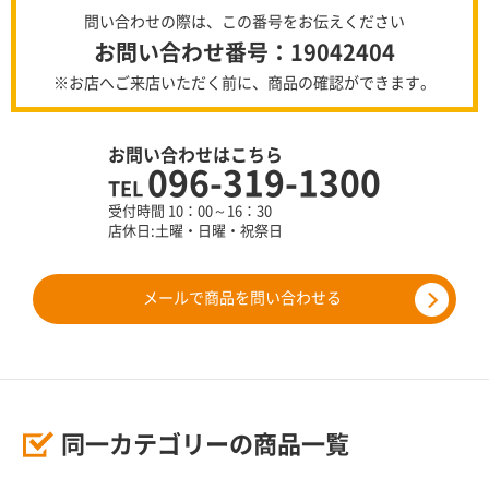
問い合わせの際は、この番号をお伝えください
お問い合わせ番号：19042404
※お店へご来店いただく前に、商品の確認ができます。
お問い合わせはこちら
096-319-1300
TEL
受付時間 10：00～16：30
店休日:土曜・日曜・祝祭日
メールで商品を問い合わせる
同一カテゴリーの商品一覧