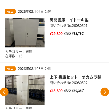
2026年08月06日 公開
両開書庫 イトーキ製
問い合わせNo.26080501
¥29,800
（税込 ¥32,780）
カテゴリー：書庫
在庫数：15
2026年08月06日 公開
上下 書庫セット オカムラ製
問い合わせNo.26080502
¥45,800
（税込 ¥50,380）
カテゴリー：書庫