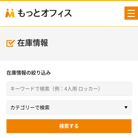
tog
nav
在庫情報
在庫情報の絞り込み