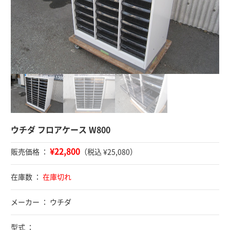
ウチダ フロアケース W800
¥22,800
販売価格 ：
（税込 ¥25,080）
在庫数 ：
在庫切れ
メーカー ： ウチダ
型式 ：