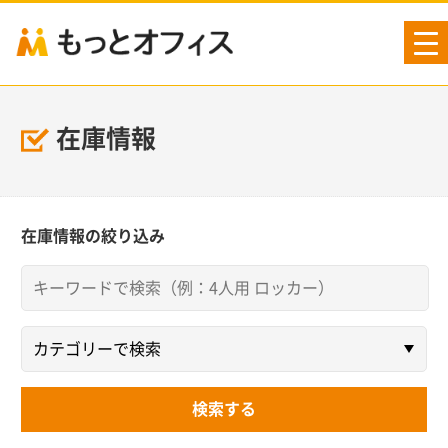
tog
nav
在庫情報
在庫情報の絞り込み