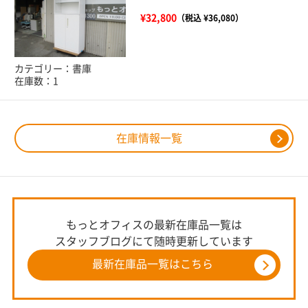
¥32,800
（税込 ¥36,080）
カテゴリー：書庫
在庫数：1
在庫情報一覧
もっとオフィスの最新在庫品一覧は
スタッフブログにて随時更新しています
最新在庫品一覧はこちら