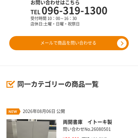
お問い合わせはこちら
096-319-1300
TEL
受付時間 10：00～16：30
店休日:土曜・日曜・祝祭日
メールで商品を問い合わせる
同一カテゴリーの商品一覧
2026年08月06日 公開
両開書庫 イトーキ製
問い合わせNo.26080501