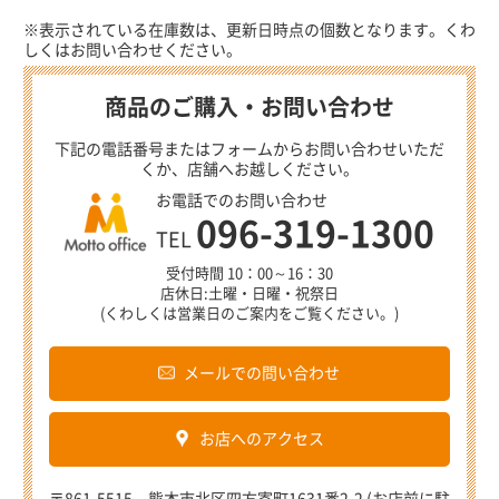
※表示されている在庫数は、更新日時点の個数となります。くわ
しくはお問い合わせください。
商品のご購入・お問い合わせ
下記の電話番号またはフォームからお問い合わせいただ
くか、店舗へお越しください。
お電話でのお問い合わせ
096-319-1300
TEL
受付時間 10：00～16：30
店休日:土曜・日曜・祝祭日
(くわしくは営業日のご案内をご覧ください。)
メールでの問い合わせ
お店へのアクセス
〒861-5515 熊本市北区四方寄町1631番2-2 (お店前に駐