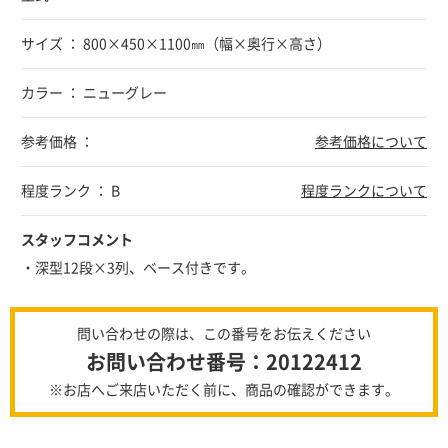
サイズ ： 800×450×1100㎜（幅×奥行×高さ）
カラー ： ニューグレー
参考価格 ：
参考価格について
程度ランク ： B
程度ランクについて
スタッフコメント
・深型12段×3列、ベース付きです。
問い合わせの際は、この番号をお伝えください
お問い合わせ番号：20122412
※お店へご来店いただく前に、商品の確認ができます。