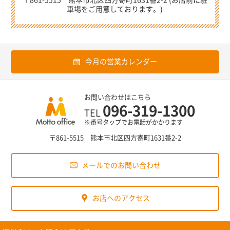
車場をご用意しております。)
今月の営業カレンダー
お問い合わせはこちら
096-319-1300
TEL
※番号タップでお電話がかかります
〒861-5515 熊本市北区四方寄町1631番2-2
メールでのお問い合わせ
お店へのアクセス