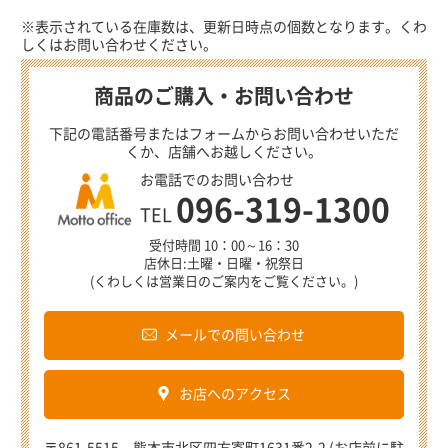
※表示されている在庫数は、更新日時点の個数となります。くわ
しくはお問い合わせください。
商品のご購入・お問い合わせ
下記の電話番号またはフォームからお問い合わせいただ
くか、店舗へお越しください。
お電話でのお問い合わせ
096-319-1300
TEL
受付時間 10：00～16：30
店休日:土曜・日曜・祝祭日
(くわしくは営業日のご案内をご覧ください。)
メールでの問い合わせ
お店へのアクセス
〒861-5515 熊本市北区四方寄町1631番2-2 (お店前に駐