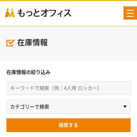
tog
nav
在庫情報
在庫情報の絞り込み