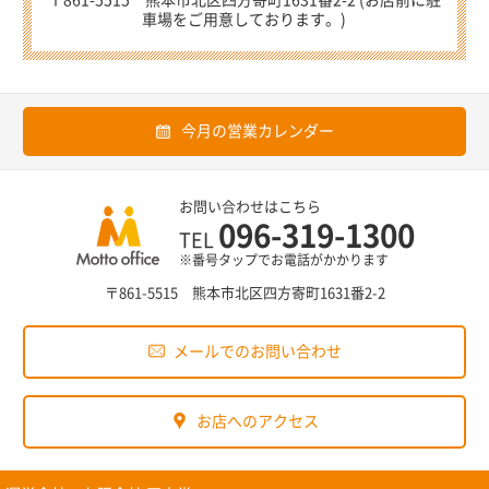
車場をご用意しております。)
今月の営業カレンダー
お問い合わせはこちら
096-319-1300
TEL
※番号タップでお電話がかかります
〒861-5515 熊本市北区四方寄町1631番2-2
メールでのお問い合わせ
お店へのアクセス