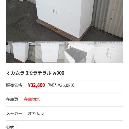
オカムラ 3段ラテラル w900
¥32,800
販売価格 ：
（税込 ¥36,080）
在庫数 ：
在庫切れ
メーカー ： オカムラ
型式 ：