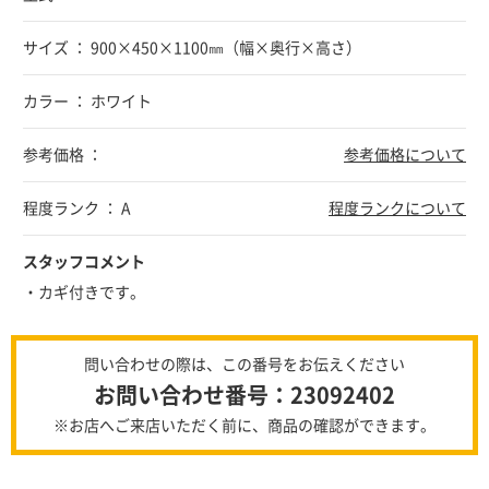
サイズ ： 900×450×1100㎜（幅×奥行×高さ）
カラー ： ホワイト
参考価格 ：
参考価格について
程度ランク ： A
程度ランクについて
スタッフコメント
・カギ付きです。
問い合わせの際は、この番号をお伝えください
お問い合わせ番号：23092402
※お店へご来店いただく前に、商品の確認ができます。