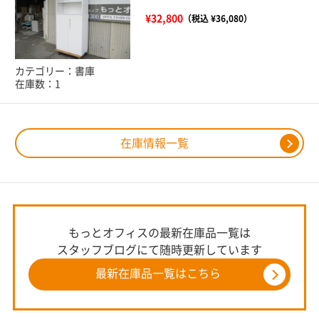
¥32,800
（税込 ¥36,080）
カテゴリー：書庫
在庫数：1
在庫情報一覧
もっとオフィスの最新在庫品一覧は
スタッフブログにて随時更新しています
最新在庫品一覧はこちら