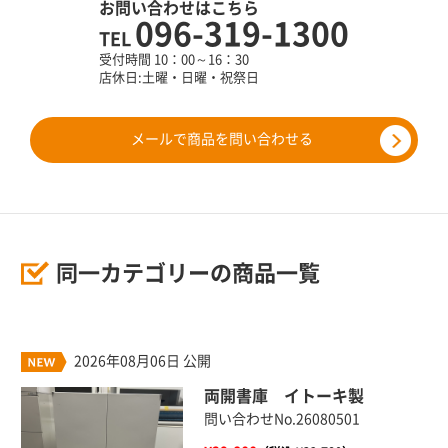
お問い合わせはこちら
096-319-1300
TEL
受付時間 10：00～16：30
店休日:土曜・日曜・祝祭日
メールで商品を問い合わせる
同一カテゴリーの商品一覧
2026年08月06日 公開
両開書庫 イトーキ製
問い合わせNo.26080501