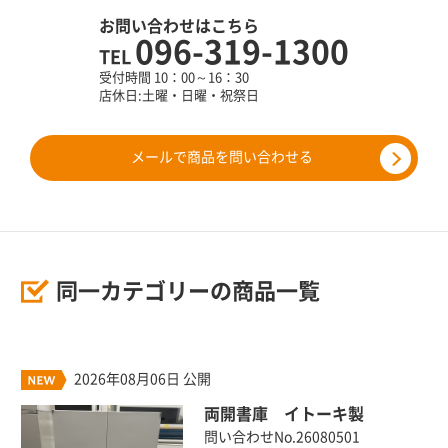
お問い合わせはこちら
096-319-1300
TEL
受付時間 10：00～16：30
店休日:土曜・日曜・祝祭日
メールで商品を問い合わせる
同一カテゴリーの商品一覧
2026年08月06日 公開
両開書庫 イトーキ製
問い合わせNo.26080501