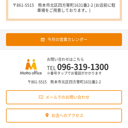
〒861-5515 熊本市北区四方寄町1631番2-2 (お店前に駐
車場をご用意しております。)
今月の営業カレンダー
お問い合わせはこちら
096-319-1300
TEL
※番号タップでお電話がかかります
〒861-5515 熊本市北区四方寄町1631番2-2
メールでのお問い合わせ
お店へのアクセス