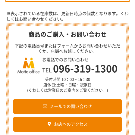
※表示されている在庫数は、更新日時点の個数となります。くわ
しくはお問い合わせください。
商品のご購入・お問い合わせ
下記の電話番号またはフォームからお問い合わせいただ
くか、店舗へお越しください。
お電話でのお問い合わせ
096-319-1300
TEL
受付時間 10：00～16：30
店休日:土曜・日曜・祝祭日
(くわしくは営業日のご案内をご覧ください。)
メールでの問い合わせ
お店へのアクセス