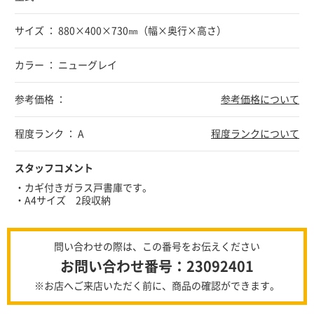
サイズ ： 880×400×730㎜（幅×奥行×高さ）
カラー ： ニューグレイ
参考価格 ：
参考価格について
程度ランク ： A
程度ランクについて
スタッフコメント
・カギ付きガラス戸書庫です。
・A4サイズ 2段収納
問い合わせの際は、この番号をお伝えください
お問い合わせ番号：23092401
※お店へご来店いただく前に、商品の確認ができます。