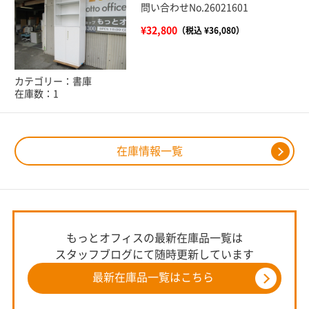
問い合わせNo.26021601
¥32,800
（税込 ¥36,080）
カテゴリー：書庫
在庫数：1
在庫情報一覧
もっとオフィスの最新在庫品一覧は
スタッフブログにて随時更新しています
最新在庫品一覧はこちら