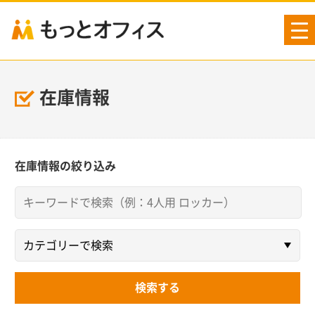
tog
nav
在庫情報
在庫情報の絞り込み