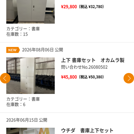
¥29,800
（税込 ¥32,780）
カテゴリー：書庫
在庫数：15
2026年08月06日 公開
上下 書庫セット オカムラ製
問い合わせNo.26080502
¥45,800
（税込 ¥50,380）
カテゴリー：書庫
在庫数：6
2026年06月15日 公開
ウチダ 書庫上下セット