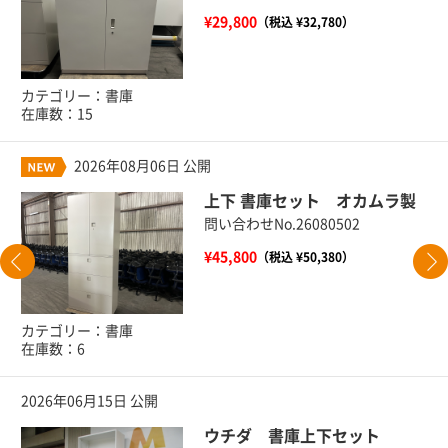
¥29,800
（税込 ¥32,780）
カテゴリー：書庫
在庫数：15
2026年08月06日 公開
上下 書庫セット オカムラ製
問い合わせNo.26080502
¥45,800
（税込 ¥50,380）
カテゴリー：書庫
在庫数：6
2026年06月15日 公開
ウチダ 書庫上下セット