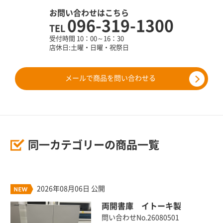
お問い合わせはこちら
096-319-1300
TEL
受付時間 10：00～16：30
店休日:土曜・日曜・祝祭日
メールで商品を問い合わせる
同一カテゴリーの商品一覧
2026年08月06日 公開
両開書庫 イトーキ製
問い合わせNo.26080501