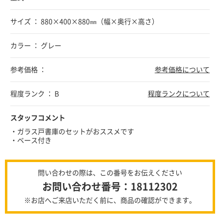
サイズ ： 880×400×880㎜（幅×奥行×高さ）
カラー ： グレー
参考価格 ：
参考価格について
程度ランク ： B
程度ランクについて
スタッフコメント
・ガラス戸書庫のセットがおススメです
・ベース付き
問い合わせの際は、この番号をお伝えください
お問い合わせ番号：18112302
※お店へご来店いただく前に、商品の確認ができます。