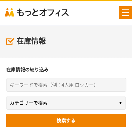
tog
nav
在庫情報
在庫情報の絞り込み