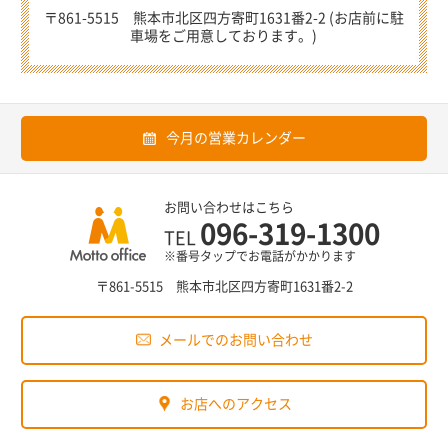
〒861-5515 熊本市北区四方寄町1631番2-2 (お店前に駐
車場をご用意しております。)
今月の営業カレンダー
お問い合わせはこちら
096-319-1300
TEL
※番号タップでお電話がかかります
〒861-5515 熊本市北区四方寄町1631番2-2
メールでのお問い合わせ
お店へのアクセス