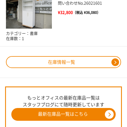
問い合わせNo.26021601
¥32,800
（税込 ¥36,080）
カテゴリー：書庫
在庫数：1
在庫情報一覧
もっとオフィスの最新在庫品一覧は
スタッフブログにて随時更新しています
最新在庫品一覧はこちら