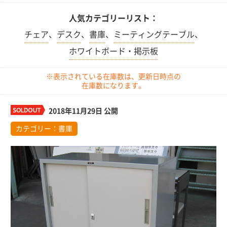
人気カテゴリーリスト：
チェア
、
デスク
、
書庫
、
ミーティングテーブル
、
ホワイトボード・掲示板
※表示されている在庫数は、更新日時点の
在庫数になります。
2018年11月29日 公開
カテゴリー：
書庫