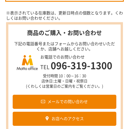
※表示されている在庫数は、更新日時点の個数となります。くわ
しくはお問い合わせください。
商品のご購入・お問い合わせ
下記の電話番号またはフォームからお問い合わせいただ
くか、店舗へお越しください。
お電話でのお問い合わせ
096-319-1300
TEL
受付時間 10：00～16：30
店休日:土曜・日曜・祝祭日
(くわしくは営業日のご案内をご覧ください。)
メールでの問い合わせ
お店へのアクセス