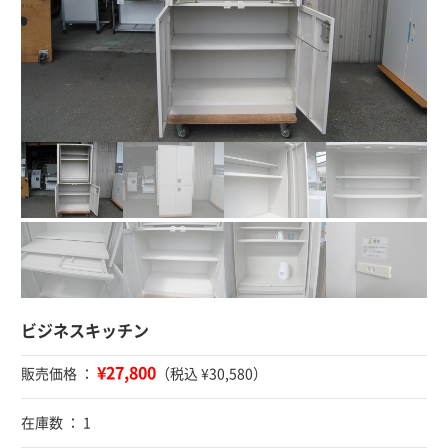
ビジネスキッチン
¥27,800
販売価格 ：
（税込 ¥30,580）
在庫数 ： 1