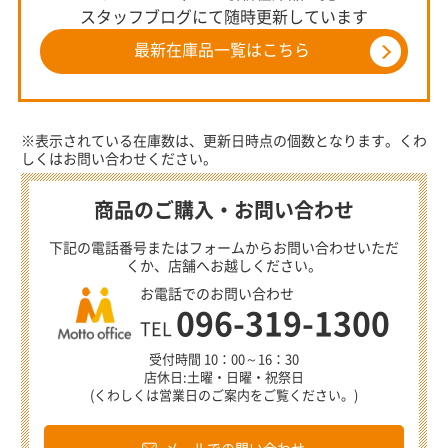
スタッフブログにて随時更新しています
最新在庫品一覧はこちら
※表示されている在庫数は、更新日時点の個数となります。くわ
しくはお問い合わせください。
商品のご購入・お問い合わせ
下記の電話番号またはフォームからお問い合わせいただ
くか、店舗へお越しください。
お電話でのお問い合わせ
096-319-1300
TEL
受付時間 10：00～16：30
店休日:土曜・日曜・祝祭日
(くわしくは営業日のご案内をご覧ください。)