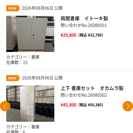
2026年08月06日 公開
両開書庫 イトーキ製
問い合わせNo.26080501
¥29,800
（税込 ¥32,780）
カテゴリー：書庫
在庫数：15
2026年08月06日 公開
上下 書庫セット オカムラ製
問い合わせNo.26080502
¥45,800
（税込 ¥50,380）
カテゴリー：書庫
在庫数：6