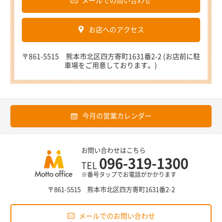
メールでの問い合わせ
お店へのアクセス
〒861-5515 熊本市北区四方寄町1631番2-2 (お店前に駐
車場をご用意しております。)
今月の営業カレンダー
お問い合わせはこちら
096-319-1300
TEL
※番号タップでお電話がかかります
〒861-5515 熊本市北区四方寄町1631番2-2
メールでのお問い合わせ