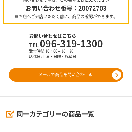
問い合わせの際は、この番号をお伝えください
お問い合わせ番号：20072703
※お店へご来店いただく前に、商品の確認ができます。
お問い合わせはこちら
096-319-1300
TEL
受付時間 10：00～16：30
店休日:土曜・日曜・祝祭日
メールで商品を問い合わせる
同一カテゴリーの商品一覧