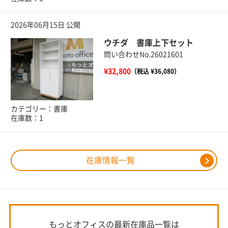
2026年06月15日 公開
ウチダ 書庫上下セット
問い合わせNo.26021601
¥32,800
（税込 ¥36,080）
カテゴリー：書庫
在庫数：1
在庫情報一覧
もっとオフィスの最新在庫品一覧は