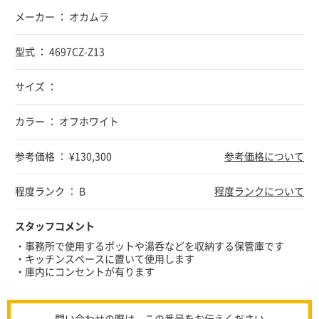
メーカー ： オカムラ
型式 ： 4697CZ-Z13
サイズ ：
カラー ： オフホワイト
参考価格 ： ¥130,300
参考価格について
程度ランク ： B
程度ランクについて
スタッフコメント
・事務所で使用するポットや湯呑などを収納する保管庫です
・キッチンスペースに置いて使用します
・庫内にコンセントが有ります