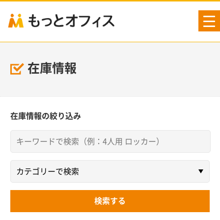
tog
nav
在庫情報
在庫情報の絞り込み