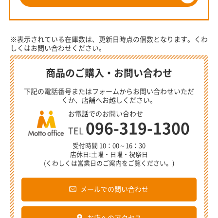
※表示されている在庫数は、更新日時点の個数となります。くわ
しくはお問い合わせください。
商品のご購入・お問い合わせ
下記の電話番号またはフォームからお問い合わせいただ
くか、店舗へお越しください。
お電話でのお問い合わせ
096-319-1300
TEL
受付時間 10：00～16：30
店休日:土曜・日曜・祝祭日
(くわしくは営業日のご案内をご覧ください。)
メールでの問い合わせ
お店へのアクセス