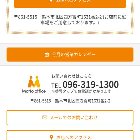
〒861-5515 熊本市北区四方寄町1631番2-2 (お店前に駐
車場をご用意しております。)
今月の営業カレンダー
お問い合わせはこちら
096-319-1300
TEL
※番号タップでお電話がかかります
〒861-5515 熊本市北区四方寄町1631番2-2
メールでのお問い合わせ
お店へのアクセス