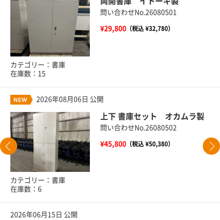
両開書庫 イトーキ製
問い合わせNo.26080501
¥29,800
（税込 ¥32,780）
カテゴリー：書庫
在庫数：15
2026年08月06日 公開
上下 書庫セット オカムラ製
問い合わせNo.26080502
¥45,800
（税込 ¥50,380）
カテゴリー：書庫
在庫数：6
2026年06月15日 公開