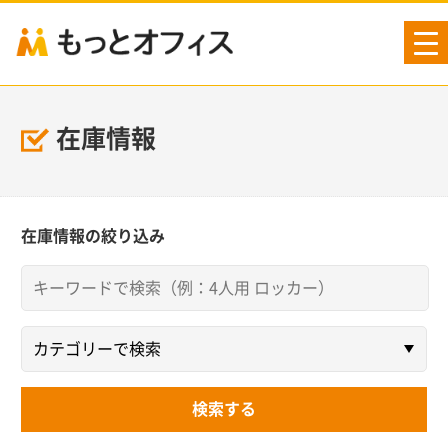
tog
nav
在庫情報
在庫情報の絞り込み