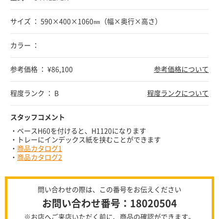
サイズ ： 590×400×1060㎜（幅×奥行×高さ）
カラー ：
参考価格 ： ¥86,100
参考価格について
程度ランク ： B
程度ランクについて
スタッフコメント
・ベースH60を付けると、H1120になります
・トレーにインデックス紙を挟むことができます
・
商品カタログ1
・
商品カタログ2
問い合わせの際は、この番号をお伝えください
お問い合わせ番号：18020504
※お店へご来店いただく前に、商品の確認ができます。