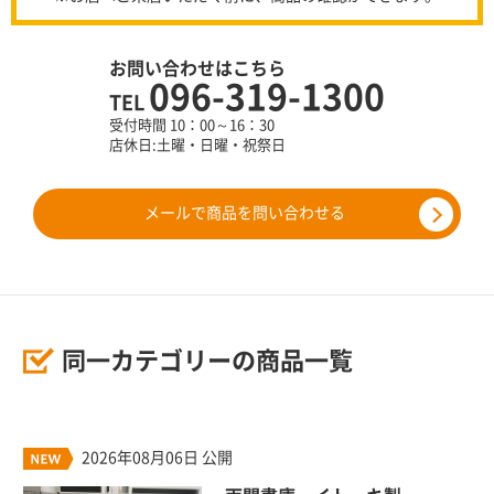
お問い合わせはこちら
096-319-1300
TEL
受付時間 10：00～16：30
店休日:土曜・日曜・祝祭日
メールで商品を問い合わせる
同一カテゴリーの商品一覧
2026年08月06日 公開