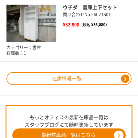
ウチダ 書庫上下セット
問い合わせNo.26021601
¥32,800
（税込 ¥36,080）
カテゴリー：書庫
在庫数：1
在庫情報一覧
もっとオフィスの最新在庫品一覧は
スタッフブログにて随時更新しています
最新在庫品一覧はこちら