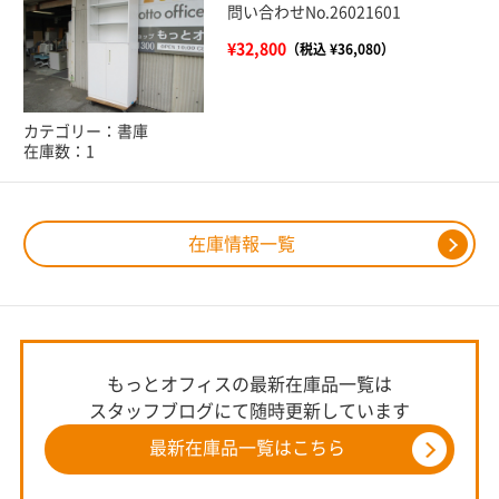
問い合わせNo.26021601
¥32,800
（税込 ¥36,080）
カテゴリー：書庫
在庫数：1
在庫情報一覧
もっとオフィスの最新在庫品一覧は
スタッフブログにて随時更新しています
最新在庫品一覧はこちら