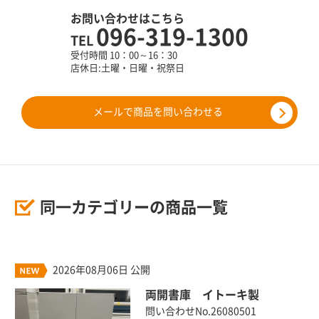
お問い合わせはこちら
096-319-1300
TEL
受付時間 10：00～16：30
店休日:土曜・日曜・祝祭日
メールで商品を問い合わせる
同一カテゴリーの商品一覧
2026年08月06日 公開
両開書庫 イトーキ製
問い合わせNo.26080501