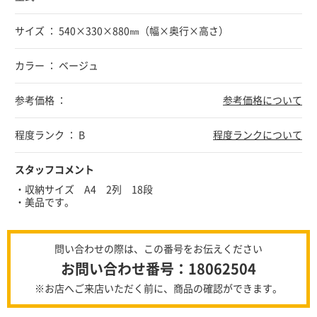
サイズ ： 540×330×880㎜（幅×奥行×高さ）
カラー ： ベージュ
参考価格 ：
参考価格について
程度ランク ： B
程度ランクについて
スタッフコメント
・収納サイズ A4 2列 18段
・美品です。
問い合わせの際は、この番号をお伝えください
お問い合わせ番号：18062504
※お店へご来店いただく前に、商品の確認ができます。