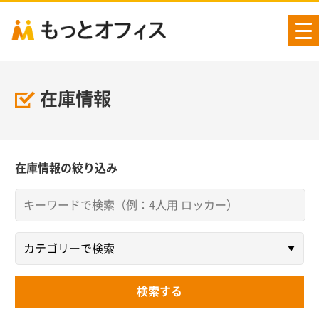
tog
nav
在庫情報
在庫情報の絞り込み