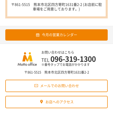
〒861-5515 熊本市北区四方寄町1631番2-2 (お店前に駐
車場をご用意しております。)
今月の営業カレンダー
お問い合わせはこちら
096-319-1300
TEL
※番号タップでお電話がかかります
〒861-5515 熊本市北区四方寄町1631番2-2
メールでのお問い合わせ
お店へのアクセス