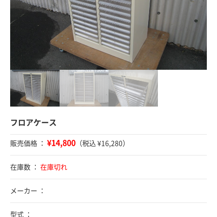
フロアケース
¥14,800
販売価格 ：
（税込 ¥16,280）
在庫数 ：
在庫切れ
メーカー ：
型式 ：