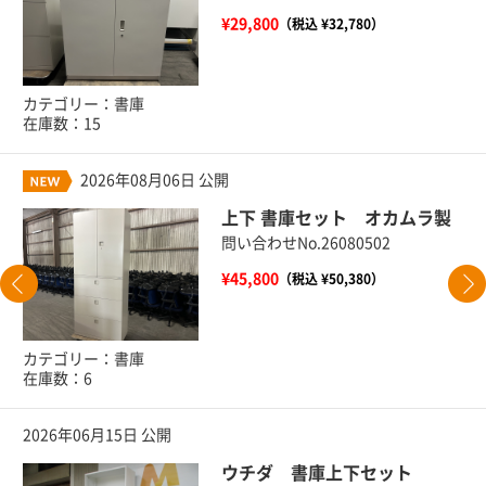
¥29,800
（税込 ¥32,780）
カテゴリー：書庫
在庫数：15
2026年08月06日 公開
上下 書庫セット オカムラ製
問い合わせNo.26080502
¥45,800
（税込 ¥50,380）
カテゴリー：書庫
在庫数：6
2026年06月15日 公開
ウチダ 書庫上下セット