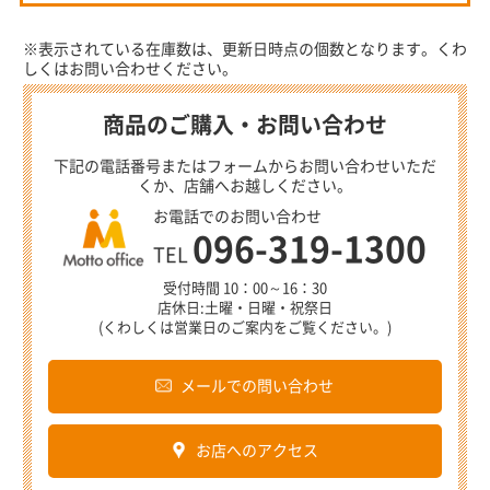
※表示されている在庫数は、更新日時点の個数となります。くわ
しくはお問い合わせください。
商品のご購入・お問い合わせ
下記の電話番号またはフォームからお問い合わせいただ
くか、店舗へお越しください。
お電話でのお問い合わせ
096-319-1300
TEL
受付時間 10：00～16：30
店休日:土曜・日曜・祝祭日
(くわしくは営業日のご案内をご覧ください。)
メールでの問い合わせ
お店へのアクセス