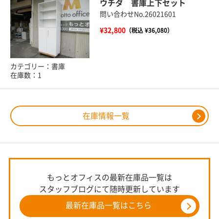
ウチダ 書庫上下セット
問い合わせNo.26021601
¥32,800
（税込 ¥36,080）
カテゴリー：書庫
在庫数：1
在庫情報一覧
もっとオフィスの最新在庫品一覧は
スタッフブログにて随時更新しています
最新在庫品一覧はこちら