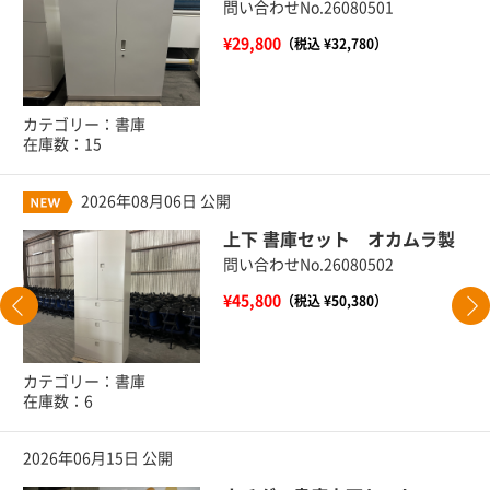
問い合わせNo.26080501
¥29,800
（税込 ¥32,780）
カテゴリー：書庫
在庫数：15
2026年08月06日 公開
上下 書庫セット オカムラ製
問い合わせNo.26080502
¥45,800
（税込 ¥50,380）
カテゴリー：書庫
在庫数：6
2026年06月15日 公開