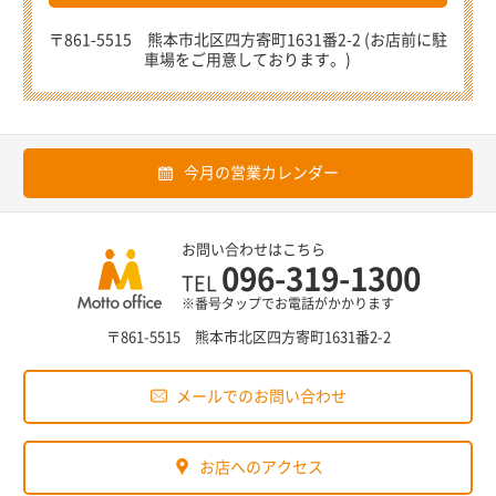
〒861-5515 熊本市北区四方寄町1631番2-2 (お店前に駐
車場をご用意しております。)
今月の営業カレンダー
お問い合わせはこちら
096-319-1300
TEL
※番号タップでお電話がかかります
〒861-5515 熊本市北区四方寄町1631番2-2
メールでのお問い合わせ
お店へのアクセス