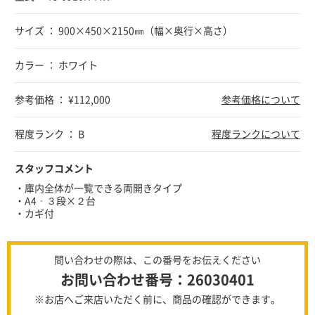
サイズ ： 900×450×2150㎜（幅×奥行×高さ）
カラー ： ホワイト
参考価格 ： ¥112,000
参考価格について
程度ランク ： B
程度ランクについて
スタッフコメント
・庫内全体が一覧できる両開きタイプ
・A4‐３段×２台
・カギ付
問い合わせの際は、この番号をお伝えください
お問い合わせ番号：26030401
※お店へご来店いただく前に、商品の確認ができます。