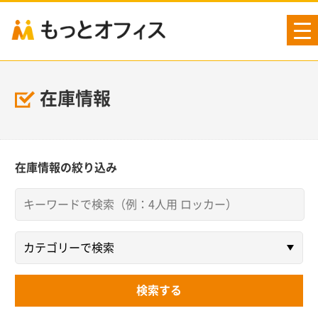
tog
nav
在庫情報
在庫情報の絞り込み