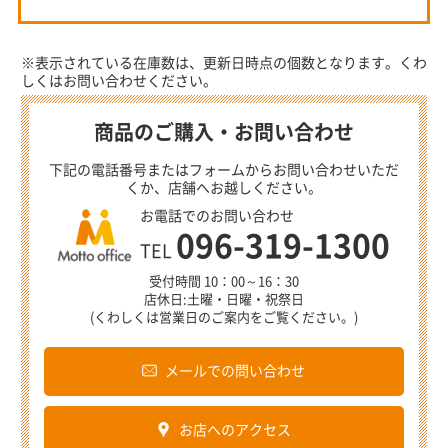
※表示されている在庫数は、更新日時点の個数となります。くわ
しくはお問い合わせください。
商品のご購入・お問い合わせ
下記の電話番号またはフォームからお問い合わせいただ
くか、店舗へお越しください。
お電話でのお問い合わせ
096-319-1300
TEL
受付時間 10：00～16：30
店休日:土曜・日曜・祝祭日
(くわしくは営業日のご案内をご覧ください。)
メールでの問い合わせ
お店へのアクセス