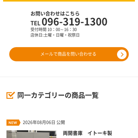
お問い合わせはこちら
096-319-1300
TEL
受付時間 10：00～16：30
店休日:土曜・日曜・祝祭日
メールで商品を問い合わせる
同一カテゴリーの商品一覧
2026年08月06日 公開
両開書庫 イトーキ製