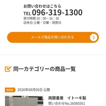
お問い合わせはこちら
096-319-1300
TEL
受付時間 10：00～16：30
店休日:土曜・日曜・祝祭日
メールで商品を問い合わせる
同一カテゴリーの商品一覧
2026年08月06日 公開
両開書庫 イトーキ製
問い合わせNo.26080501