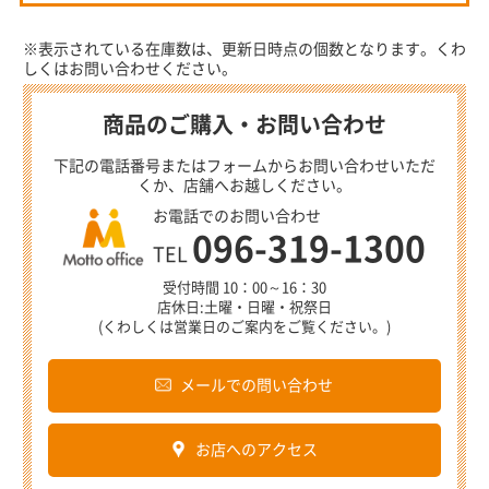
※表示されている在庫数は、更新日時点の個数となります。くわ
しくはお問い合わせください。
商品のご購入・お問い合わせ
下記の電話番号またはフォームからお問い合わせいただ
くか、店舗へお越しください。
お電話でのお問い合わせ
096-319-1300
TEL
受付時間 10：00～16：30
店休日:土曜・日曜・祝祭日
(くわしくは営業日のご案内をご覧ください。)
メールでの問い合わせ
お店へのアクセス