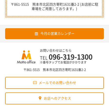
〒861-5515 熊本市北区四方寄町1631番2-2 (お店前に駐
車場をご用意しております。)
今月の営業カレンダー
お問い合わせはこちら
096-319-1300
TEL
※番号タップでお電話がかかります
〒861-5515 熊本市北区四方寄町1631番2-2
メールでのお問い合わせ
お店へのアクセス