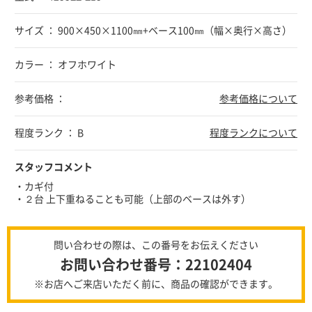
サイズ ： 900×450×1100㎜+ベース100㎜（幅×奥行×高さ）
カラー ： オフホワイト
参考価格 ：
参考価格について
程度ランク ： B
程度ランクについて
スタッフコメント
・カギ付
・２台 上下重ねることも可能（上部のベースは外す）
問い合わせの際は、この番号をお伝えください
お問い合わせ番号：22102404
※お店へご来店いただく前に、商品の確認ができます。