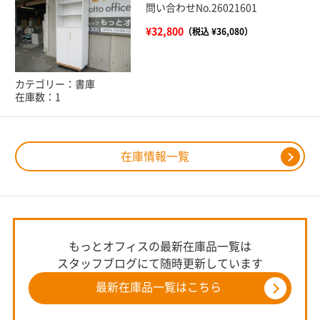
問い合わせNo.26021601
¥32,800
（税込 ¥36,080）
カテゴリー：書庫
在庫数：1
在庫情報一覧
もっとオフィスの最新在庫品一覧は
スタッフブログにて随時更新しています
最新在庫品一覧はこちら