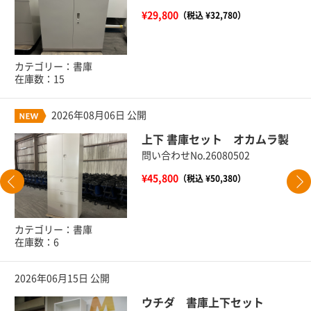
¥29,800
（税込 ¥32,780）
カテゴリー：書庫
在庫数：15
2026年08月06日 公開
上下 書庫セット オカムラ製
問い合わせNo.26080502
¥45,800
（税込 ¥50,380）
カテゴリー：書庫
在庫数：6
2026年06月15日 公開
ウチダ 書庫上下セット