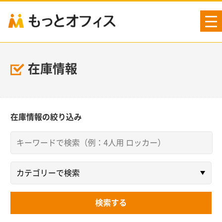
tog
nav
在庫情報
在庫情報の絞り込み