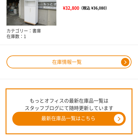
¥32,800
（税込 ¥36,080）
カテゴリー：書庫
在庫数：1
在庫情報一覧
もっとオフィスの最新在庫品一覧は
スタッフブログにて随時更新しています
最新在庫品一覧はこちら