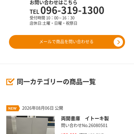
お問い合わせはこちら
096-319-1300
TEL
受付時間 10：00～16：30
店休日:土曜・日曜・祝祭日
メールで商品を問い合わせる
同一カテゴリーの商品一覧
2026年08月06日 公開
両開書庫 イトーキ製
問い合わせNo.26080501