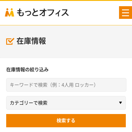
tog
nav
在庫情報
在庫情報の絞り込み