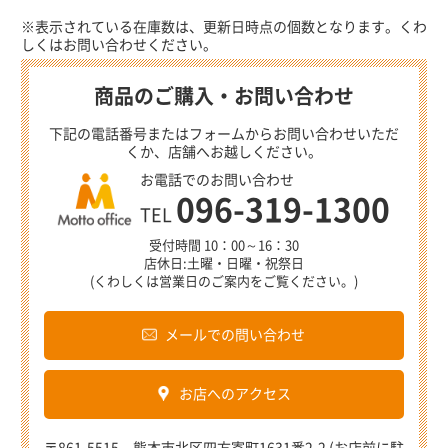
※表示されている在庫数は、更新日時点の個数となります。くわ
しくはお問い合わせください。
商品のご購入・お問い合わせ
下記の電話番号またはフォームからお問い合わせいただ
くか、店舗へお越しください。
お電話でのお問い合わせ
096-319-1300
TEL
受付時間 10：00～16：30
店休日:土曜・日曜・祝祭日
(くわしくは営業日のご案内をご覧ください。)
メールでの問い合わせ
お店へのアクセス
〒861-5515 熊本市北区四方寄町1631番2-2 (お店前に駐