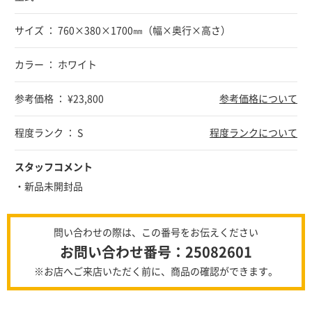
サイズ ： 760×380×1700㎜（幅×奥行×高さ）
カラー ： ホワイト
参考価格 ： ¥23,800
参考価格について
程度ランク ： S
程度ランクについて
スタッフコメント
・新品未開封品
問い合わせの際は、この番号をお伝えください
お問い合わせ番号：25082601
※お店へご来店いただく前に、商品の確認ができます。