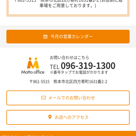
車場をご用意しております。)
今月の営業カレンダー
お問い合わせはこちら
096-319-1300
TEL
※番号タップでお電話がかかります
〒861-5515 熊本市北区四方寄町1631番2-2
メールでのお問い合わせ
お店へのアクセス