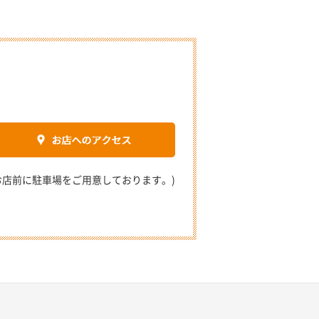
2 (お店前に駐車場をご用意しております。)