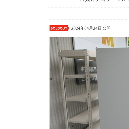
2024年04月24日 公開