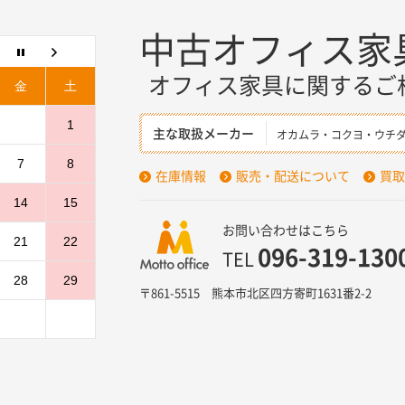
中古オフィス家
オフィス家具に関するご
金
土
1
主な取扱メーカー
オカムラ・コクヨ・ウチ
7
8
在庫情報
販売・配送について
買取
14
15
お問い合わせはこちら
21
22
096-319-130
TEL
28
29
〒861-5515 熊本市北区四方寄町1631番2-2