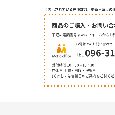
※表示されている在庫数は、更新日時点の
商品のご購入・お問い合
下記の電話番号またはフォームからお
お電話でのお問い合わせ
096-3
TEL
受付時間 10：00～16：30
店休日:土曜・日曜・祝祭日
(くわしくは営業日のご案内をご覧くだ