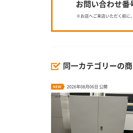
お問い合わせ番号：
※お店へご来店いただく前に
同一カテゴリーの商
2026年08月06日 公開