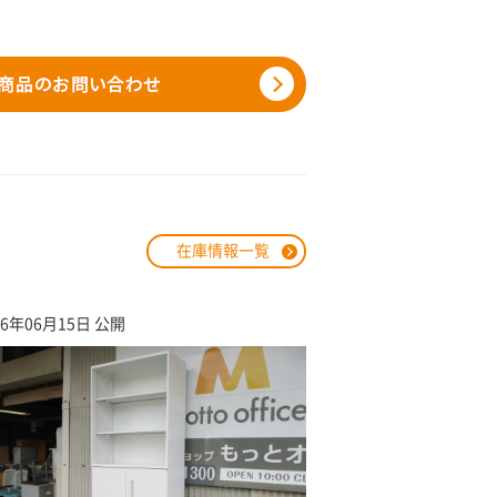
在庫情報一覧
26年06月15日 公開
2026年03