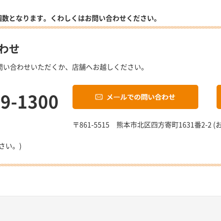
個数となります。くわしくはお問い合わせください。
わせ
問い合わせいただくか、店舗へお越しください。
19-1300
〒861-5515 熊本市北区四方寄町1631番2-
さい。)