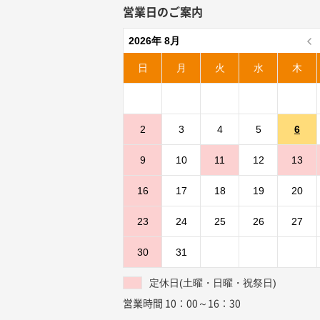
営業日のご案内
2026年 8月
日
月
火
水
木
2
3
4
5
6
9
10
11
12
13
16
17
18
19
20
23
24
25
26
27
30
31
定休日(土曜・日曜・祝祭日)
営業時間 10：00～16：30