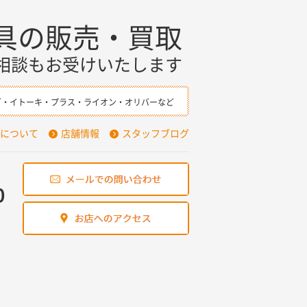
具の販売・買取
相談もお受けいたします
ダ・イトーキ・プラス・ライオン・オリバーなど
について
店舗情報
スタッフブログ
0