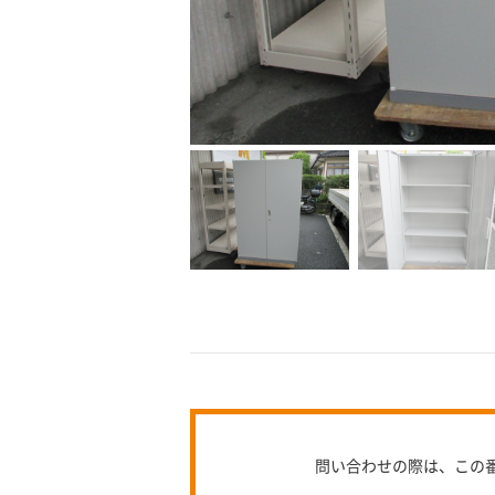
問い合わせの際は、この