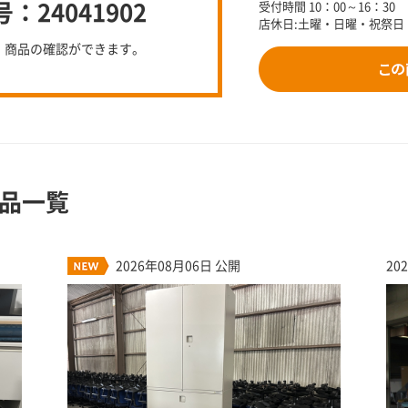
24041902
受付時間 10：00～16：30
店休日:土曜・日曜・祝祭日
、商品の確認ができます。
品一覧
2026年08月06日 公開
20