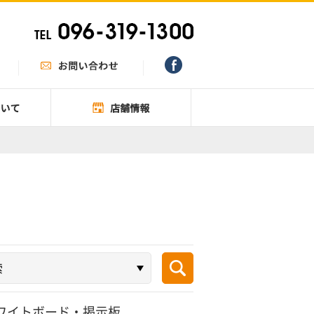
ワイトボード・掲示板