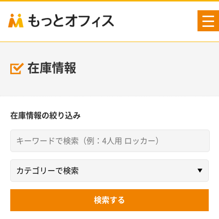
tog
nav
在庫情報
在庫情報の絞り込み