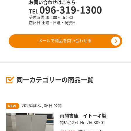
お問い合わせはこちら
096-319-1300
TEL
受付時間 10：00～16：30
店休日:土曜・日曜・祝祭日
メールで商品を問い合わせる
同一カテゴリーの商品一覧
2026年08月06日 公開
両開書庫 イトーキ製
問い合わせNo.26080501