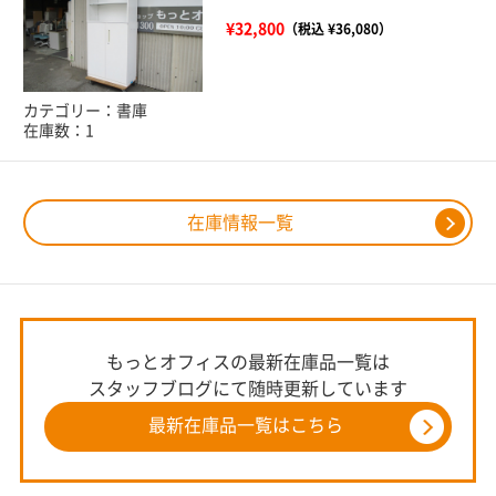
¥32,800
（税込 ¥36,080）
カテゴリー：書庫
在庫数：1
在庫情報一覧
もっとオフィスの最新在庫品一覧は
スタッフブログにて随時更新しています
最新在庫品一覧はこちら