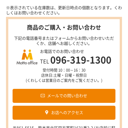
※表示されている在庫数は、更新日時点の個数となります。くわ
しくはお問い合わせください。
商品のご購入・お問い合わせ
下記の電話番号またはフォームからお問い合わせいただ
くか、店舗へお越しください。
お電話でのお問い合わせ
096-319-1300
TEL
受付時間 10：00～16：30
店休日:土曜・日曜・祝祭日
(くわしくは営業日のご案内をご覧ください。)
メールでの問い合わせ
お店へのアクセス
〒861-5515 熊本市北区四方寄町1631番2-2 (お店前に駐