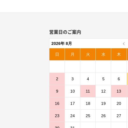
営業日のご案内
2026年 8月
日
月
火
水
木
2
3
4
5
6
9
10
11
12
13
16
17
18
19
20
23
24
25
26
27