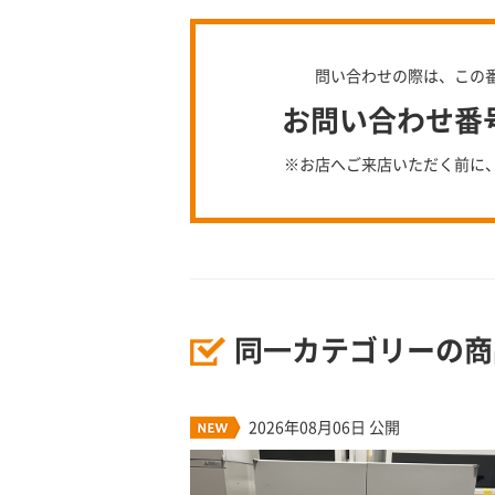
問い合わせの際は、この
お問い合わせ番号：
※お店へご来店いただく前に
同一カテゴリーの商
2026年08月06日 公開