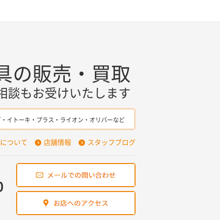
具の販売・買取
相談もお受けいたします
ダ・イトーキ・プラス・ライオン・オリバーなど
について
店舗情報
スタッフブログ
0