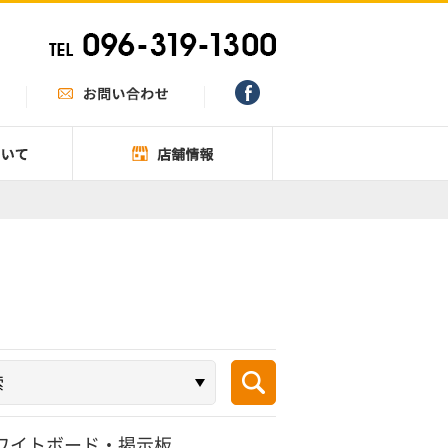
ワイトボード・掲示板