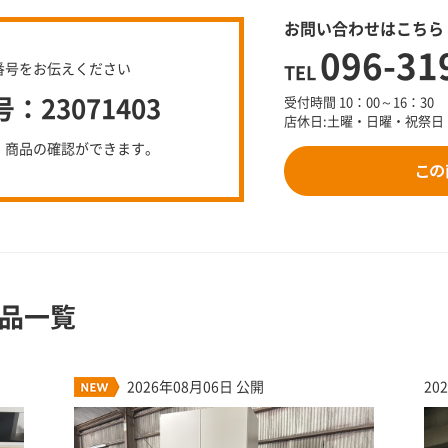
お問い合わせはこちら
096-31
番号をお伝えください
TEL
23071403
受付時間 10：00～16：30
店休日:土曜・日曜・祝祭日
、商品の確認ができます。
品一覧
2026年08月06日 公開
20