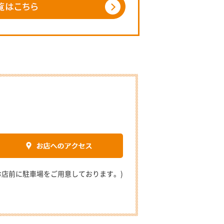
2 (お店前に駐車場をご用意しております。)