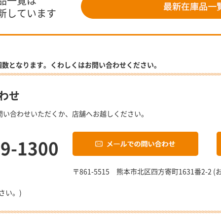
品一覧は
新しています
個数となります。くわしくはお問い合わせください。
わせ
問い合わせいただくか、店舗へお越しください。
19-1300
〒861-5515 熊本市北区四方寄町1631番2-
さい。)