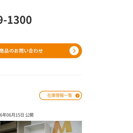
9-1300
在庫情報一覧
26年06月15日 公開
2026年03