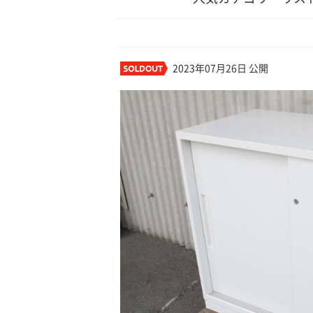
2023年07月26日 公開