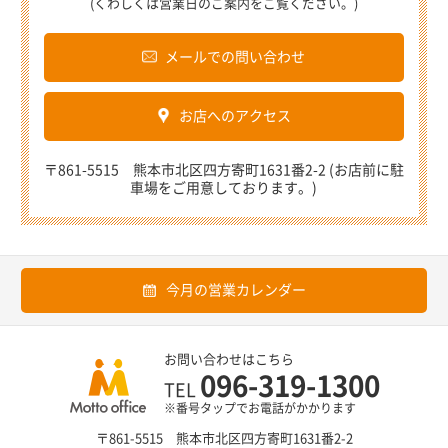
(くわしくは営業日のご案内をご覧ください。)
メールでの問い合わせ
お店へのアクセス
〒861-5515 熊本市北区四方寄町1631番2-2 (お店前に駐
車場をご用意しております。)
今月の営業カレンダー
お問い合わせはこちら
096-319-1300
TEL
※番号タップでお電話がかかります
〒861-5515 熊本市北区四方寄町1631番2-2