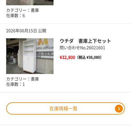
カテゴリー：書庫
在庫数：6
2026年06月15日 公開
ウチダ 書庫上下セット
問い合わせNo.26021601
¥32,800
（税込 ¥36,080）
カテゴリー：書庫
在庫数：1
在庫情報一覧