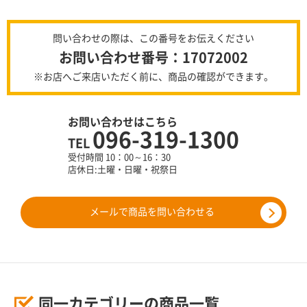
問い合わせの際は、この番号をお伝えください
お問い合わせ番号：17072002
※お店へご来店いただく前に、商品の確認ができます。
お問い合わせはこちら
096-319-1300
TEL
受付時間 10：00～16：30
店休日:土曜・日曜・祝祭日
メールで商品を問い合わせる
同一カテゴリーの商品一覧