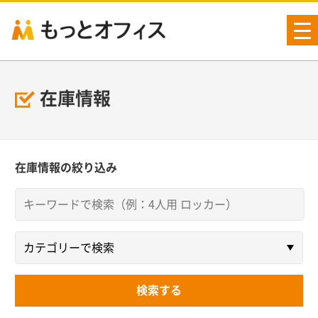
tog
nav
在庫情報
在庫情報の絞り込み