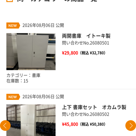
2026年08月06日 公開
両開書庫 イトーキ製
問い合わせNo.26080501
¥29,800
（税込 ¥32,780）
カテゴリー：書庫
在庫数：15
2026年08月06日 公開
上下 書庫セット オカムラ製
問い合わせNo.26080502
¥45,800
（税込 ¥50,380）