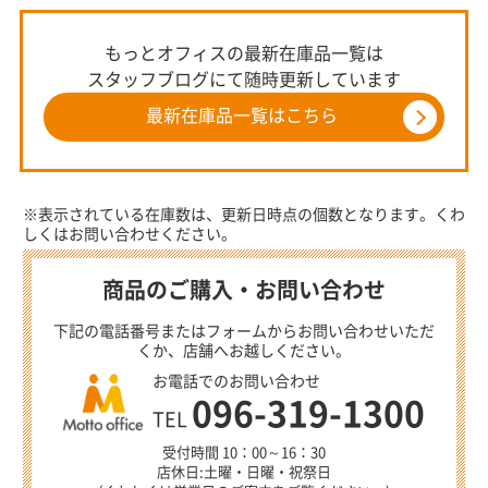
もっとオフィスの最新在庫品一覧は
スタッフブログにて随時更新しています
最新在庫品一覧はこちら
※表示されている在庫数は、更新日時点の個数となります。くわ
しくはお問い合わせください。
商品のご購入・お問い合わせ
下記の電話番号またはフォームからお問い合わせいただ
くか、店舗へお越しください。
お電話でのお問い合わせ
096-319-1300
TEL
受付時間 10：00～16：30
店休日:土曜・日曜・祝祭日