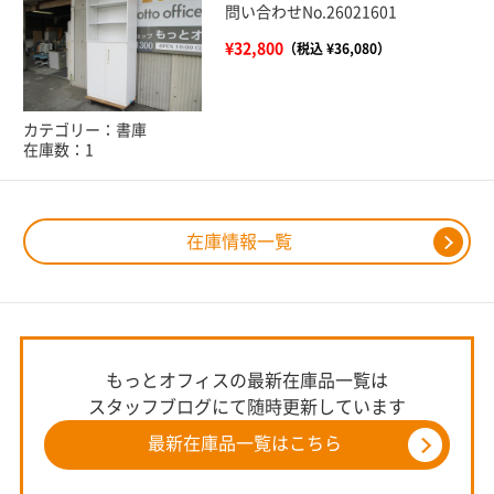
問い合わせNo.26021601
¥32,800
（税込 ¥36,080）
カテゴリー：書庫
在庫数：1
在庫情報一覧
もっとオフィスの最新在庫品一覧は
スタッフブログにて随時更新しています
最新在庫品一覧はこちら