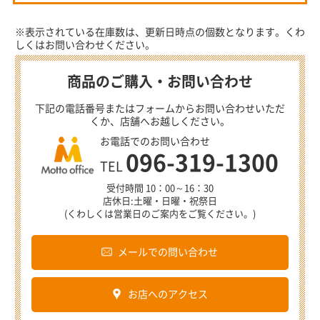
※表示されている在庫数は、更新日時点の個数となります。くわ
しくはお問い合わせください。
商品のご購入・お問い合わせ
下記の電話番号またはフォームからお問い合わせいただ
くか、店舗へお越しください。
お電話でのお問い合わせ
096-319-1300
TEL
受付時間 10：00～16：30
店休日:土曜・日曜・祝祭日
(くわしくは営業日のご案内をご覧ください。)
メールでの問い合わせ
お店へのアクセス