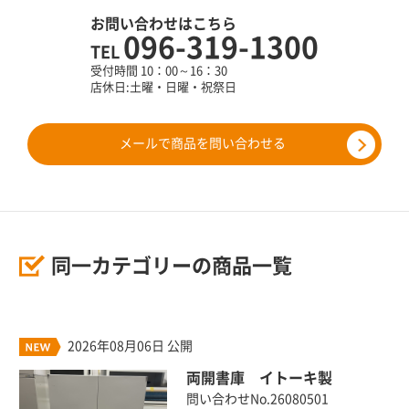
お問い合わせはこちら
096-319-1300
TEL
受付時間 10：00～16：30
店休日:土曜・日曜・祝祭日
メールで商品を問い合わせる
同一カテゴリーの商品一覧
2026年08月06日 公開
両開書庫 イトーキ製
問い合わせNo.26080501