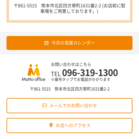
〒861-5515 熊本市北区四方寄町1631番2-2 (お店前に駐
車場をご用意しております。)
今月の営業カレンダー
お問い合わせはこちら
096-319-1300
TEL
※番号タップでお電話がかかります
〒861-5515 熊本市北区四方寄町1631番2-2
メールでのお問い合わせ
お店へのアクセス