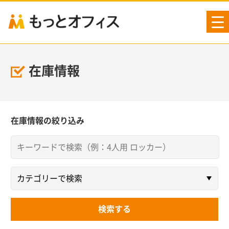
tog
nav
在庫情報
在庫情報の絞り込み