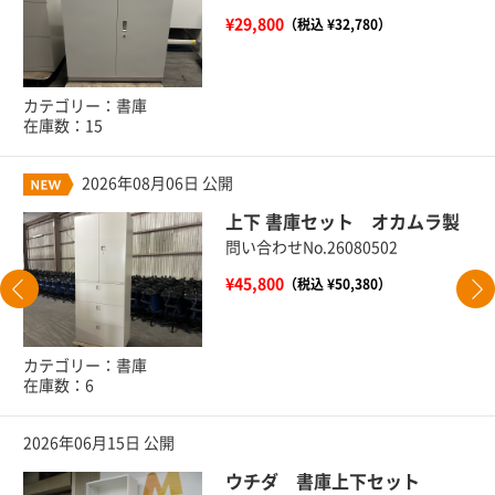
¥29,800
（税込 ¥32,780）
カテゴリー：書庫
在庫数：15
2026年08月06日 公開
上下 書庫セット オカムラ製
問い合わせNo.26080502
¥45,800
（税込 ¥50,380）
カテゴリー：書庫
在庫数：6
2026年06月15日 公開
ウチダ 書庫上下セット