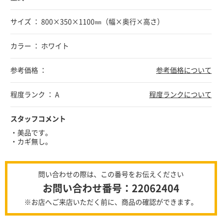
サイズ ： 800×350×1100㎜（幅×奥行×高さ）
カラー ： ホワイト
参考価格 ：
参考価格について
程度ランク ： A
程度ランクについて
スタッフコメント
・美品です。
・カギ無し。
問い合わせの際は、この番号をお伝えください
お問い合わせ番号：22062404
※お店へご来店いただく前に、商品の確認ができます。