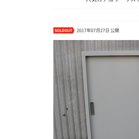
2017年07月27日 公開