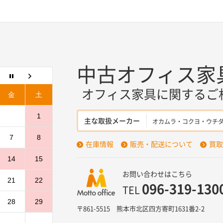
中古オフィス家
オフィス家具に関するご
金
土
1
主な取扱メーカー
オカムラ・コクヨ・ウチ
7
8
在庫情報
販売・配送について
買取
14
15
お問い合わせはこちら
21
22
096-319-130
TEL
28
29
〒861-5515 熊本市北区四方寄町1631番2-2