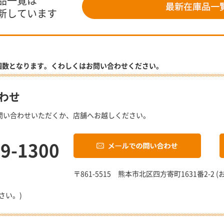
品一覧は
新しています
個数となります。くわしくはお問い合わせください。
わせ
問い合わせいただくか、店舗へお越しください。
19-1300
〒861-5515 熊本市北区四方寄町1631番2-
さい。)