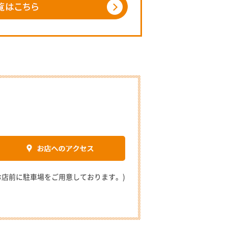
2 (お店前に駐車場をご用意しております。)