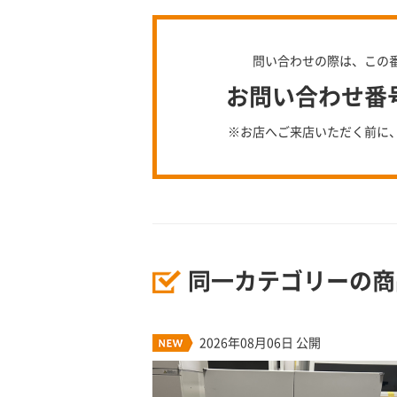
問い合わせの際は、この
お問い合わせ番号：
※お店へご来店いただく前に
同一カテゴリーの商
2026年08月06日 公開