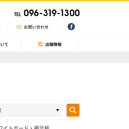
ワイトボード・掲示板