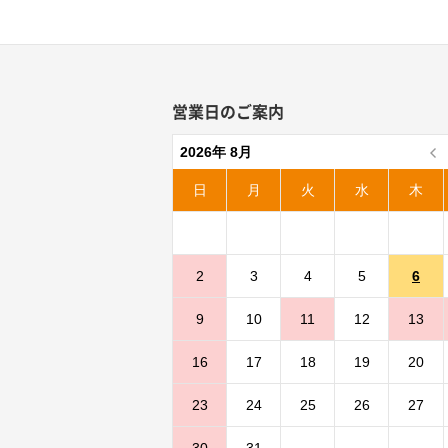
営業日のご案内
2026年 8月
日
月
火
水
木
2
3
4
5
6
9
10
11
12
13
16
17
18
19
20
23
24
25
26
27