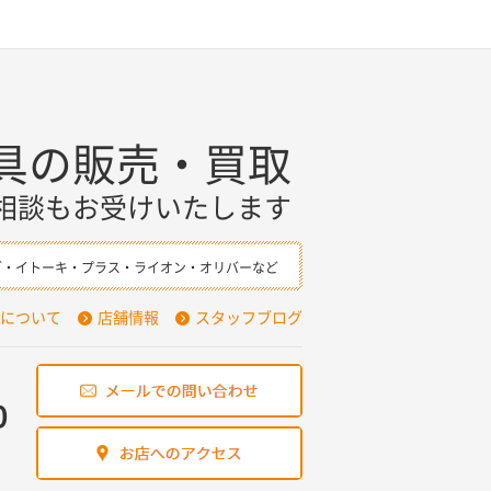
具の販売・買取
相談もお受けいたします
ダ・イトーキ・プラス・ライオン・オリバーなど
について
店舗情報
スタッフブログ
0