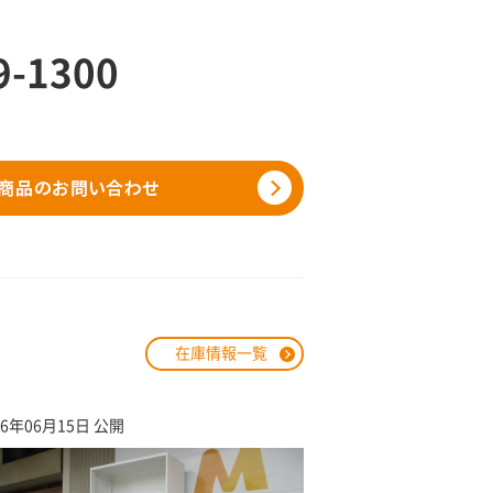
9-1300
在庫情報一覧
26年06月15日 公開
2026年03