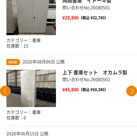
両開書庫 イトーキ製
問い合わせNo.26080501
¥29,800
（税込 ¥32,780）
カテゴリー：書庫
在庫数：15
2026年08月06日 公開
上下 書庫セット オカムラ製
問い合わせNo.26080502
¥45,800
（税込 ¥50,380）
カテゴリー：書庫
在庫数：6
2026年06月15日 公開