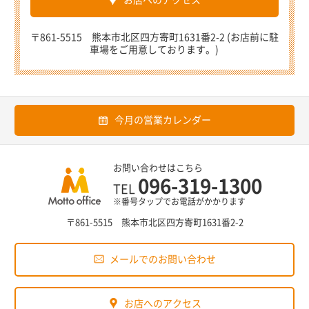
〒861-5515 熊本市北区四方寄町1631番2-2 (お店前に駐
車場をご用意しております。)
今月の営業カレンダー
お問い合わせはこちら
096-319-1300
TEL
※番号タップでお電話がかかります
〒861-5515 熊本市北区四方寄町1631番2-2
メールでのお問い合わせ
お店へのアクセス