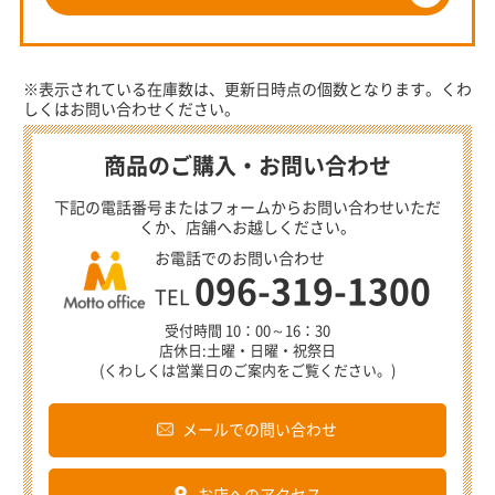
※表示されている在庫数は、更新日時点の個数となります。くわ
しくはお問い合わせください。
商品のご購入・お問い合わせ
下記の電話番号またはフォームからお問い合わせいただ
くか、店舗へお越しください。
お電話でのお問い合わせ
096-319-1300
TEL
受付時間 10：00～16：30
店休日:土曜・日曜・祝祭日
(くわしくは営業日のご案内をご覧ください。)
メールでの問い合わせ
お店へのアクセス