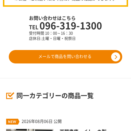
お問い合わせはこちら
096-319-1300
TEL
受付時間 10：00～16：30
店休日:土曜・日曜・祝祭日
メールで商品を問い合わせる
同一カテゴリーの商品一覧
2026年08月06日 公開