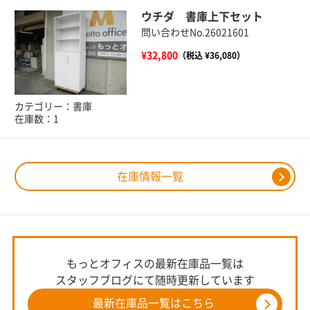
ウチダ 書庫上下セット
問い合わせNo.26021601
¥32,800
（税込 ¥36,080）
カテゴリー：書庫
在庫数：1
在庫情報一覧
もっとオフィスの最新在庫品一覧は
スタッフブログにて随時更新しています
最新在庫品一覧はこちら