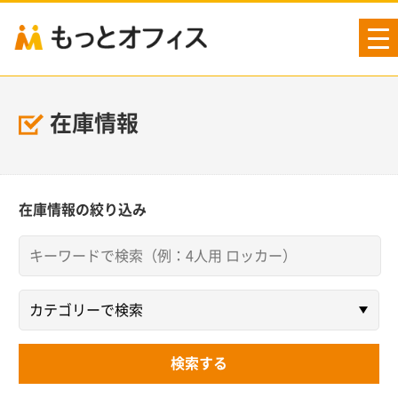
tog
nav
在庫情報
在庫情報の絞り込み