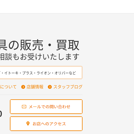
具の販売・買取
相談もお受けいたします
ダ・イトーキ・プラス・ライオン・オリバーなど
について
店舗情報
スタッフブログ
0