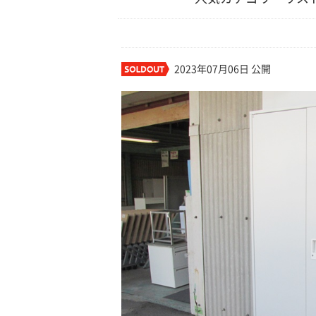
2023年07月06日 公開