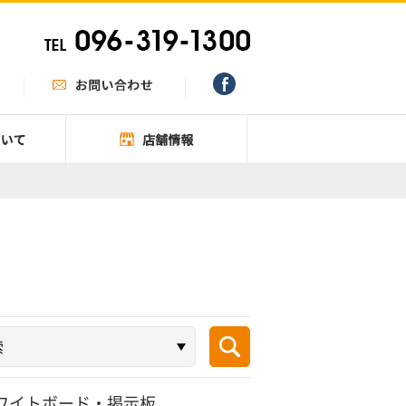
ワイトボード・掲示板