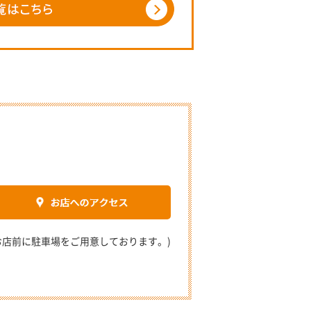
2 (お店前に駐車場をご用意しております。)