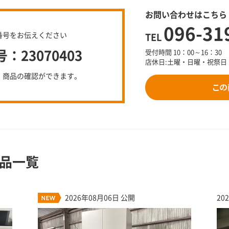
お問い合わせはこちら
096-31
番号をお伝えください
TEL
23070403
受付時間 10：00～16：30
店休日:土曜・日曜・祝祭日
、商品の確認ができます。
品一覧
2026年08月06日 公開
20