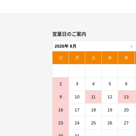
営業日のご案内
2026年 8月
日
月
火
水
木
2
3
4
5
6
9
10
11
12
13
16
17
18
19
20
23
24
25
26
27