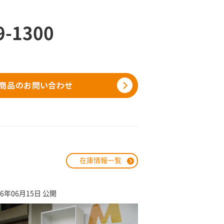
9-1300
在庫情報一覧
26年06月15日 公開
2026年03