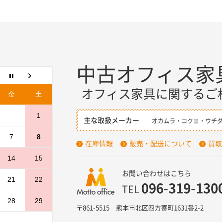
中古オフィス家
オフィス家具に関するご
金
土
1
主な取扱メーカー
オカムラ・コクヨ・ウチ
7
8
在庫情報
販売・配送について
買取
14
15
お問い合わせはこちら
21
22
096-319-130
TEL
28
29
〒861-5515 熊本市北区四方寄町1631番2-2