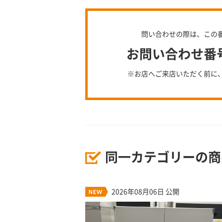
問い合わせの際は、この
お問い合わせ番号：
※お店へご来店いただく前に
同一カテゴリーの商
2026年08月06日 公開