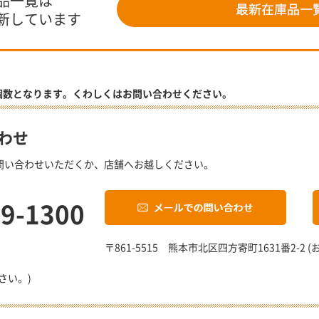
品一覧は
新しています
個数となります。くわしくはお問い合わせください。
わせ
問い合わせいただくか、店舗へお越しください。
19-1300
〒861-5515 熊本市北区四方寄町1631番2-
さい。)