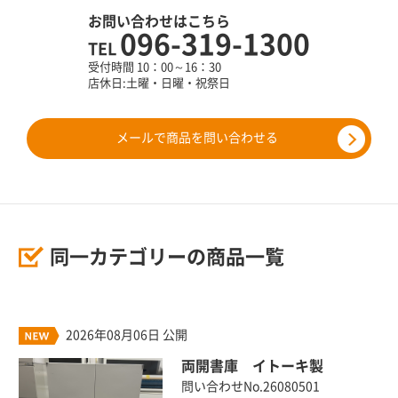
お問い合わせはこちら
096-319-1300
TEL
受付時間 10：00～16：30
店休日:土曜・日曜・祝祭日
メールで商品を問い合わせる
同一カテゴリーの商品一覧
2026年08月06日 公開
両開書庫 イトーキ製
問い合わせNo.26080501