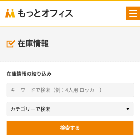
tog
nav
在庫情報
在庫情報の絞り込み