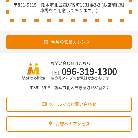
〒861-5515 熊本市北区四方寄町1631番2-2 (お店前に駐
車場をご用意しております。)
今月の営業カレンダー
お問い合わせはこちら
096-319-1300
TEL
※番号タップでお電話がかかります
〒861-5515 熊本市北区四方寄町1631番2-2
メールでのお問い合わせ
お店へのアクセス