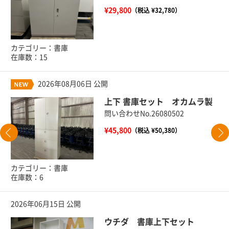
¥29,800
（税込 ¥32,780）
カテゴリー：書庫
在庫数：15
2026年08月06日 公開
上下 書庫セット オカムラ製
問い合わせNo.26080502
¥45,800
（税込 ¥50,380）
カテゴリー：書庫
在庫数：6
2026年06月15日 公開
ウチダ 書庫上下セット