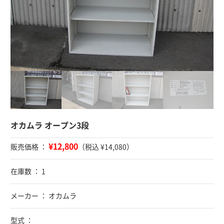
オカムラ オープン3段
¥12,800
販売価格 ：
（税込 ¥14,080）
在庫数 ： 1
メーカー ： オカムラ
型式 ：