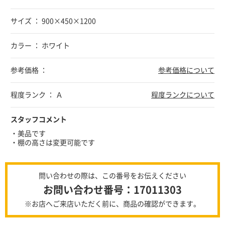
サイズ ： 900×450×1200
カラー ： ホワイト
参考価格 ：
参考価格について
程度ランク ： Ａ
程度ランクについて
スタッフコメント
・美品です
・棚の高さは変更可能です
問い合わせの際は、この番号をお伝えください
お問い合わせ番号：17011303
※お店へご来店いただく前に、商品の確認ができます。