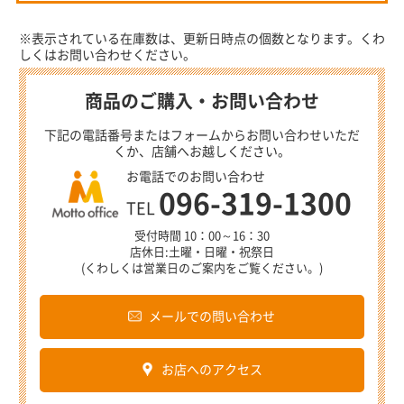
※表示されている在庫数は、更新日時点の個数となります。くわ
しくはお問い合わせください。
商品のご購入・お問い合わせ
下記の電話番号またはフォームからお問い合わせいただ
くか、店舗へお越しください。
お電話でのお問い合わせ
096-319-1300
TEL
受付時間 10：00～16：30
店休日:土曜・日曜・祝祭日
(くわしくは営業日のご案内をご覧ください。)
メールでの問い合わせ
お店へのアクセス