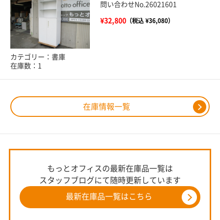
問い合わせNo.26021601
¥32,800
（税込 ¥36,080）
カテゴリー：書庫
在庫数：1
在庫情報一覧
もっとオフィスの最新在庫品一覧は
スタッフブログにて随時更新しています
最新在庫品一覧はこちら