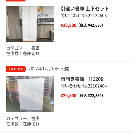
引違い書庫 上下セット
問い合わせNo.22122603
¥38,800
（税込 ¥42,680）
カテゴリー：書庫
在庫数：在庫切れ
2022年12月10日 公開
両開き書庫 H1200
問い合わせNo.22102404
¥20,800
（税込 ¥22,880）
カテゴリー：書庫
在庫数：在庫切れ