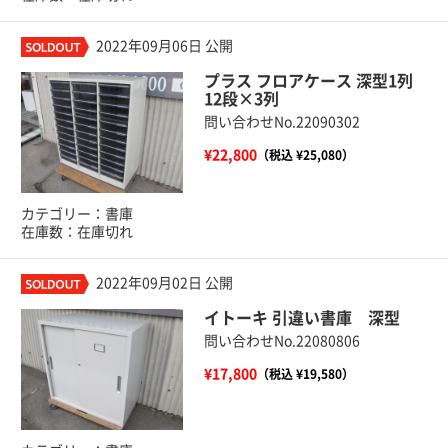
2022年09月06日 公開
プラス フロアケース 深型1列
12段×3列
問い合わせNo.22090302
¥22,800
（税込 ¥25,080）
カテゴリー：書庫
在庫数：在庫切れ
2022年09月02日 公開
イトーキ 引違い書庫 深型
問い合わせNo.22080806
¥17,800
（税込 ¥19,580）