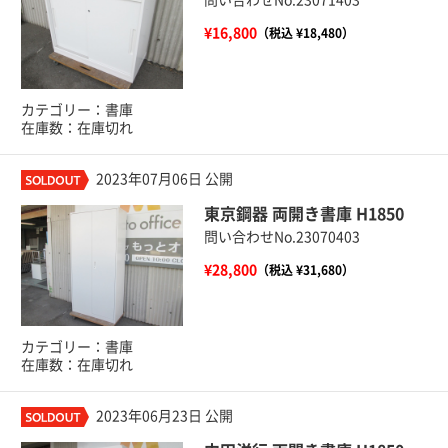
¥16,800
（税込 ¥18,480）
カテゴリー：書庫
在庫数：在庫切れ
2023年07月06日 公開
東京鋼器 両開き書庫 H1850
問い合わせNo.23070403
¥28,800
（税込 ¥31,680）
カテゴリー：書庫
在庫数：在庫切れ
2023年06月23日 公開