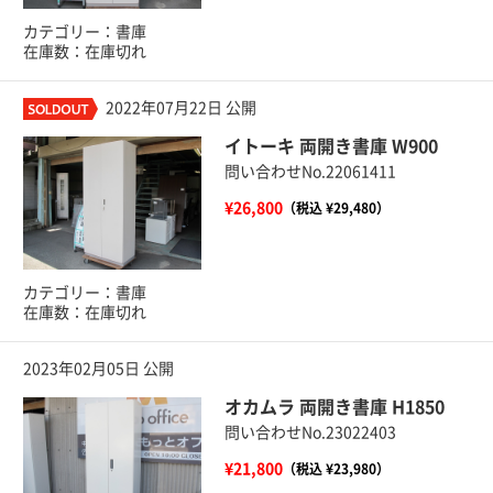
カテゴリー：書庫
在庫数：在庫切れ
2022年07月22日 公開
イトーキ 両開き書庫 W900
問い合わせNo.22061411
¥26,800
（税込 ¥29,480）
カテゴリー：書庫
在庫数：在庫切れ
2023年02月05日 公開
オカムラ 両開き書庫 H1850
問い合わせNo.23022403
¥21,800
（税込 ¥23,980）