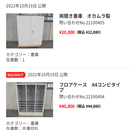
2022年10月19日 公開
両開き書庫 オカムラ製
問い合わせNo.22100405
¥20,800
（税込 ¥22,880）
カテゴリー：書庫
在庫数：1
2022年10月19日 公開
フロアケース A4コンビタイ
プ
問い合わせNo.22100404
¥40,800
（税込 ¥44,880）
カテゴリー：書庫
在庫数：在庫切れ