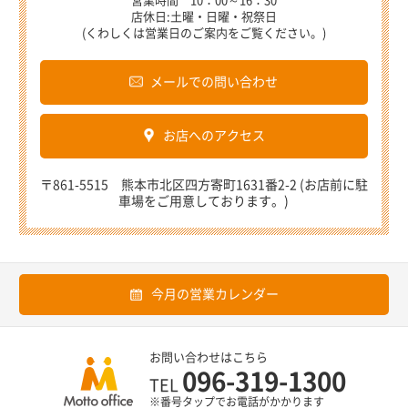
営業時間 10：00～16：30
店休日:土曜・日曜・祝祭日
(くわしくは営業日のご案内をご覧ください。)
メールでの問い合わせ
お店へのアクセス
〒861-5515 熊本市北区四方寄町1631番2-2 (お店前に駐
車場をご用意しております。)
今月の営業カレンダー
お問い合わせはこちら
096-319-1300
TEL
※番号タップでお電話がかかります