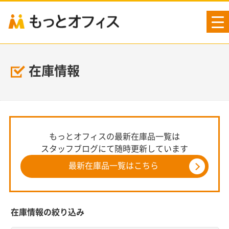
tog
nav
在庫情報
もっとオフィスの最新在庫品一覧は
スタッフブログにて随時更新しています
最新在庫品一覧はこちら
在庫情報の絞り込み