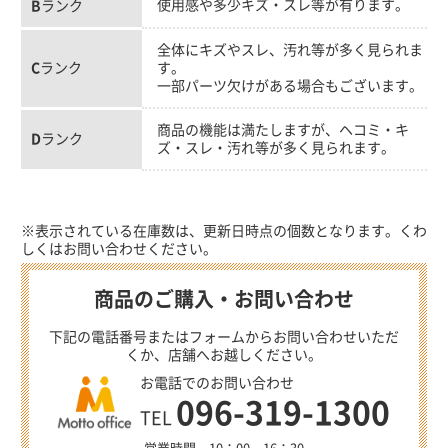
使用感や多少キズ・スレ等が有ります。
B
ランク
全体にキズやスレ、汚れ等が多く見られま
C
ランク
す。
一部パーツ欠けがある場合もございます。
商品の機能は満たしますが、ヘコミ・キ
D
ランク
ズ・スレ・汚れ等が多く見られます。
※表示されている在庫数は、更新日時点の個数となります。くわ
しくはお問い合わせください。
商品のご購入・お問い合わせ
下記の電話番号またはフォームからお問い合わせいただ
くか、店舗へお越しください。
お電話でのお問い合わせ
096-319-1300
TEL