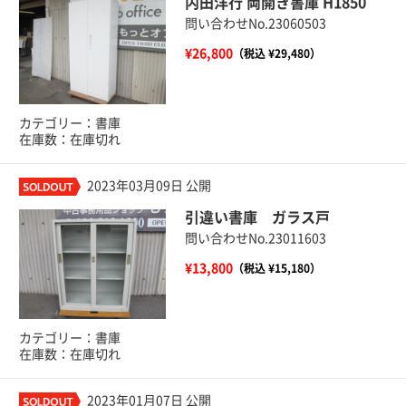
内田洋行 両開き書庫 H1850
問い合わせNo.23060503
¥26,800
（税込 ¥29,480）
カテゴリー：書庫
在庫数：在庫切れ
2023年03月09日 公開
引違い書庫 ガラス戸
問い合わせNo.23011603
¥13,800
（税込 ¥15,180）
カテゴリー：書庫
在庫数：在庫切れ
2023年01月07日 公開