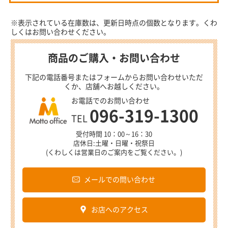
※表示されている在庫数は、更新日時点の個数となります。くわ
しくはお問い合わせください。
商品のご購入・お問い合わせ
下記の電話番号またはフォームからお問い合わせいただ
くか、店舗へお越しください。
お電話でのお問い合わせ
096-319-1300
TEL
受付時間 10：00～16：30
店休日:土曜・日曜・祝祭日
(くわしくは営業日のご案内をご覧ください。)
メールでの問い合わせ
お店へのアクセス