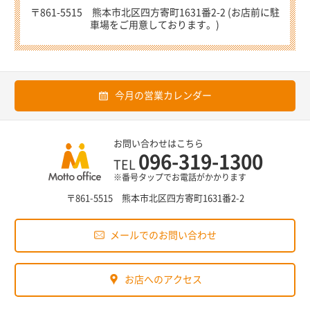
〒861-5515 熊本市北区四方寄町1631番2-2 (お店前に駐
車場をご用意しております。)
今月の営業カレンダー
お問い合わせはこちら
096-319-1300
TEL
※番号タップでお電話がかかります
〒861-5515 熊本市北区四方寄町1631番2-2
メールでのお問い合わせ
お店へのアクセス