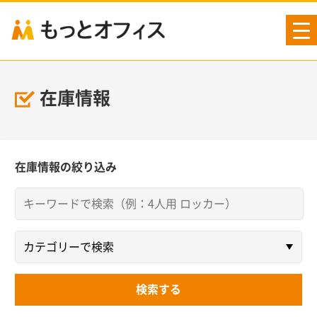
tog
nav
在庫情報
在庫情報の絞り込み