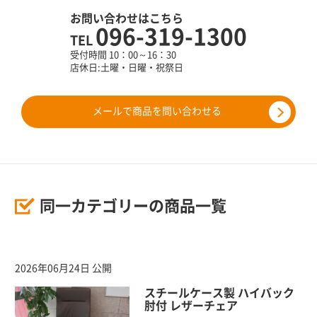
お問い合わせはこちら
096-319-1300
TEL
受付時間 10：00～16：30
店休日:土曜・日曜・祝祭日
メールで商品を問い合わせる
同一カテゴリーの商品一覧
2026年06月24日 公開
スチールケース製 ハイバック
肘付 レザーチェア