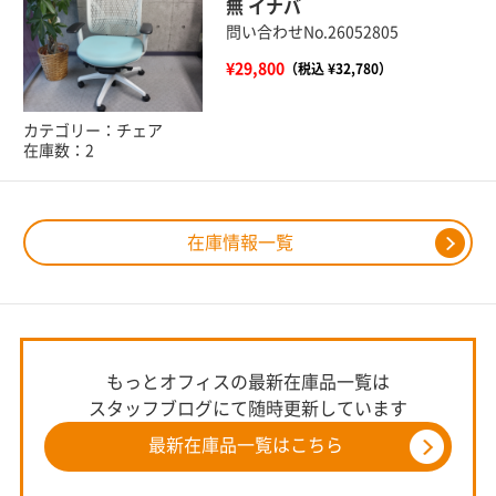
無 イナバ
問い合わせNo.26052805
¥29,800
（税込 ¥32,780）
カテゴリー：チェア
在庫数：2
在庫情報一覧
もっとオフィスの最新在庫品一覧は
スタッフブログにて随時更新しています
最新在庫品一覧はこちら