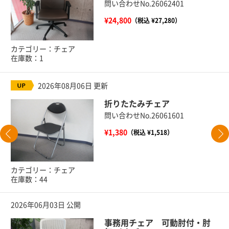
問い合わせNo.26062401
¥24,800
（税込 ¥27,280）
カテゴリー：チェア
在庫数：1
2026年08月06日 更新
折りたたみチェア
問い合わせNo.26061601
¥1,380
（税込 ¥1,518）
カテゴリー：チェア
在庫数：44
2026年06月03日 公開
事務用チェア 可動肘付・肘