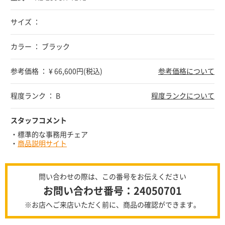
サイズ ：
カラー ： ブラック
参考価格 ： ¥ 66,600円(税込)
参考価格について
程度ランク ： B
程度ランクについて
スタッフコメント
・標準的な事務用チェア
・
商品説明サイト
問い合わせの際は、この番号をお伝えください
お問い合わせ番号：24050701
※お店へご来店いただく前に、商品の確認ができます。