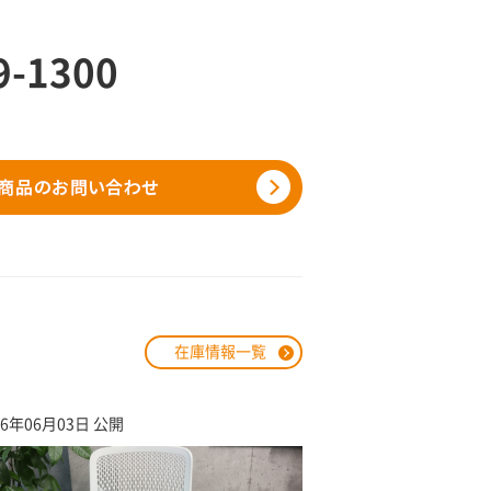
9-1300
在庫情報一覧
26年06月03日 公開
2026年05