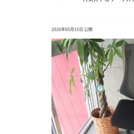
2026年05月15日 公開