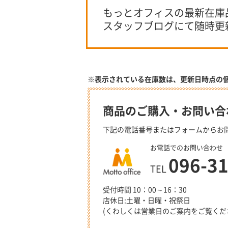
もっとオフィスの最新在庫
スタッフブログにて随時更
※表示されている在庫数は、更新日時点の
商品のご購入・お問い合
下記の電話番号またはフォームからお
お電話でのお問い合わせ
096-3
TEL
受付時間 10：00～16：30
店休日:土曜・日曜・祝祭日
(くわしくは営業日のご案内をご覧くだ