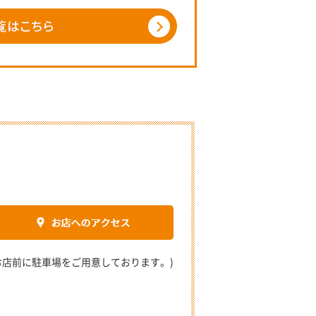
2 (お店前に駐車場をご用意しております。)