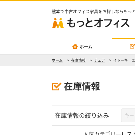
熊本で中古オフィス家具をお探しならもっ
ホーム
>
在庫情報
>
チェア
>
イトーキ エ
在庫情報
在庫情報の絞り込み
人気カテゴリーリス