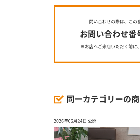
問い合わせの際は、この
お問い合わせ番号：
※お店へご来店いただく前に
同一カテゴリーの商
2026年06月24日 公開