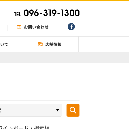
ワイトボード・掲示板