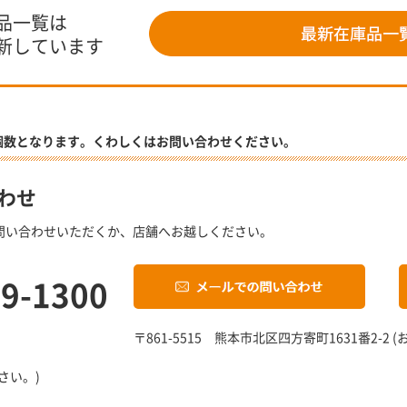
品一覧は
新しています
個数となります。くわしくはお問い合わせください。
わせ
問い合わせいただくか、店舗へお越しください。
19-1300
〒861-5515 熊本市北区四方寄町1631番2-
さい。)