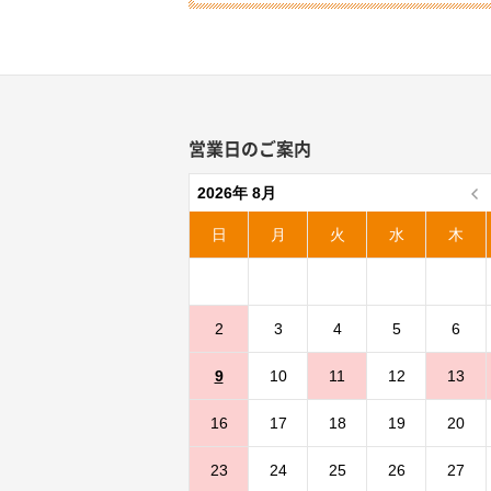
営業日のご案内
2026年 8月
日
月
火
水
木
2
3
4
5
6
9
10
11
12
13
16
17
18
19
20
23
24
25
26
27