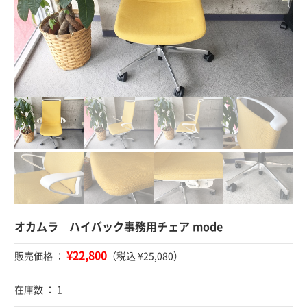
オカムラ ハイバック事務用チェア mode
¥22,800
販売価格 ：
（税込 ¥25,080）
在庫数 ： 1