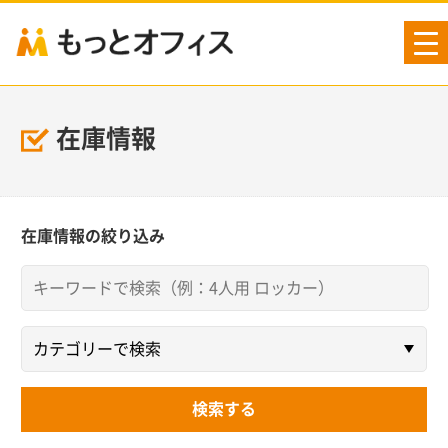
tog
nav
在庫情報
在庫情報の絞り込み