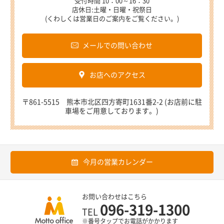
受付時間 10：00～16：30
店休日:土曜・日曜・祝祭日
(くわしくは営業日のご案内をご覧ください。)
メールでの問い合わせ
お店へのアクセス
〒861-5515 熊本市北区四方寄町1631番2-2 (お店前に駐
車場をご用意しております。)
今月の営業カレンダー
お問い合わせはこちら
096-319-1300
TEL
※番号タップでお電話がかかります