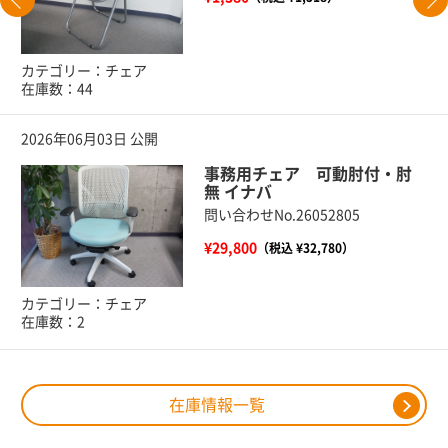
カテゴリー：チェア
在庫数：44
2026年06月03日 公開
事務用チェア 可動肘付・肘
無 イナバ
問い合わせNo.26052805
¥29,800
（税込 ¥32,780）
カテゴリー：チェア
在庫数：2
在庫情報一覧