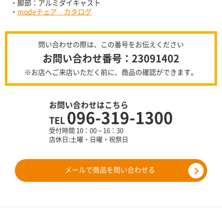
・脚部：アルミダイキャスト
・
modeチェア カタログ
問い合わせの際は、この番号をお伝えください
お問い合わせ番号：23091402
※お店へご来店いただく前に、商品の確認ができます。
お問い合わせはこちら
096-319-1300
TEL
受付時間 10：00～16：30
店休日:土曜・日曜・祝祭日
メールで商品を問い合わせる