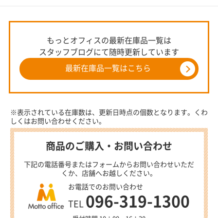
もっとオフィスの最新在庫品一覧は
スタッフブログにて随時更新しています
最新在庫品一覧はこちら
※表示されている在庫数は、更新日時点の個数となります。くわ
しくはお問い合わせください。
商品のご購入・お問い合わせ
下記の電話番号またはフォームからお問い合わせいただ
くか、店舗へお越しください。
お電話でのお問い合わせ
096-319-1300
TEL