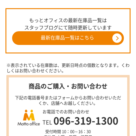
もっとオフィスの最新在庫品一覧は
スタッフブログにて随時更新しています
最新在庫品一覧はこちら
※表示されている在庫数は、更新日時点の個数となります。くわ
しくはお問い合わせください。
商品のご購入・お問い合わせ
下記の電話番号またはフォームからお問い合わせいただ
くか、店舗へお越しください。
お電話でのお問い合わせ
096-319-1300
TEL
受付時間 10：00～16：30