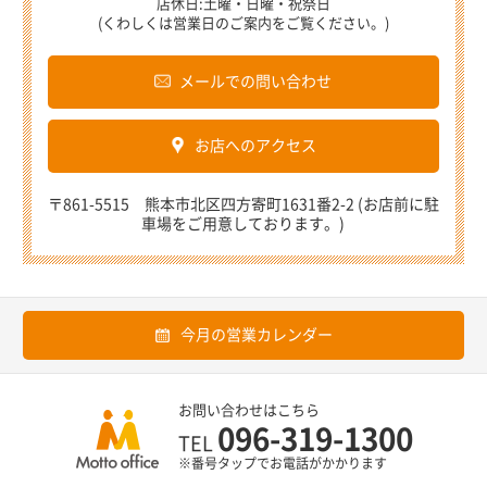
店休日:土曜・日曜・祝祭日
(くわしくは営業日のご案内をご覧ください。)
メールでの問い合わせ
お店へのアクセス
〒861-5515 熊本市北区四方寄町1631番2-2 (お店前に駐
車場をご用意しております。)
今月の営業カレンダー
お問い合わせはこちら
096-319-1300
TEL
※番号タップでお電話がかかります