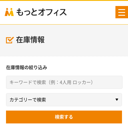
tog
nav
在庫情報
在庫情報の絞り込み