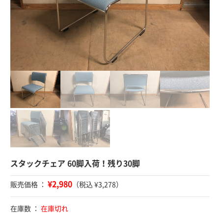
スタックチェア 60脚入荷！残り30脚
¥2,980
販売価格 ：
（税込 ¥3,278）
在庫数 ：
在庫切れ