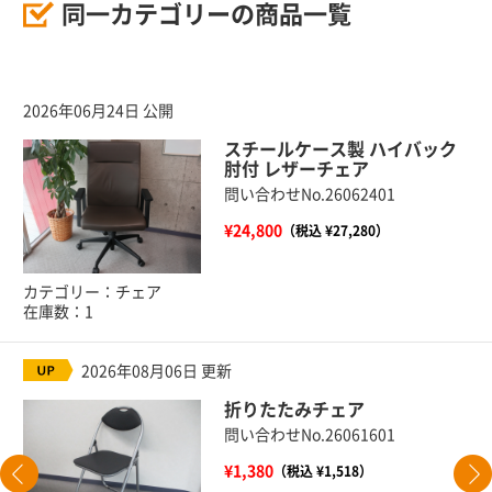
同一カテゴリーの商品一覧
2026年06月24日 公開
スチールケース製 ハイバック
肘付 レザーチェア
問い合わせNo.26062401
¥24,800
（税込 ¥27,280）
カテゴリー：チェア
在庫数：1
2026年08月06日 更新
折りたたみチェア
問い合わせNo.26061601
¥1,380
（税込 ¥1,518）