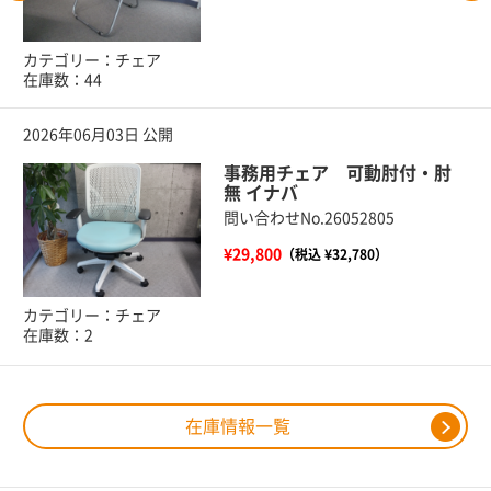
カテゴリー：チェア
在庫数：44
2026年06月03日 公開
事務用チェア 可動肘付・肘
無 イナバ
問い合わせNo.26052805
¥29,800
（税込 ¥32,780）
カテゴリー：チェア
在庫数：2
在庫情報一覧