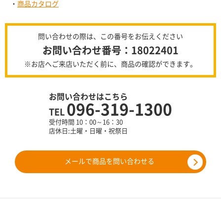
・
商品カタログ
問い合わせの際は、この番号をお伝えください
お問い合わせ番号：18022401
※お店へご来店いただく前に、商品の確認ができます。
お問い合わせはこちら
096-319-1300
TEL
受付時間 10：00～16：30
店休日:土曜・日曜・祝祭日
メールで商品を問い合わせる