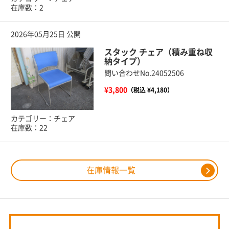
在庫数：2
2026年05月25日 公開
スタック チェア（積み重ね収
納タイプ）
問い合わせNo.24052506
¥3,800
（税込 ¥4,180）
カテゴリー：チェア
在庫数：22
在庫情報一覧