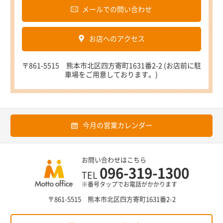
メールでの問い合わせ
お店へのアクセス
〒861-5515 熊本市北区四方寄町1631番2-2 (お店前に駐
車場をご用意しております。)
今月の営業カレンダー
お問い合わせはこちら
096-319-1300
TEL
※番号タップでお電話がかかります
〒861-5515 熊本市北区四方寄町1631番2-2