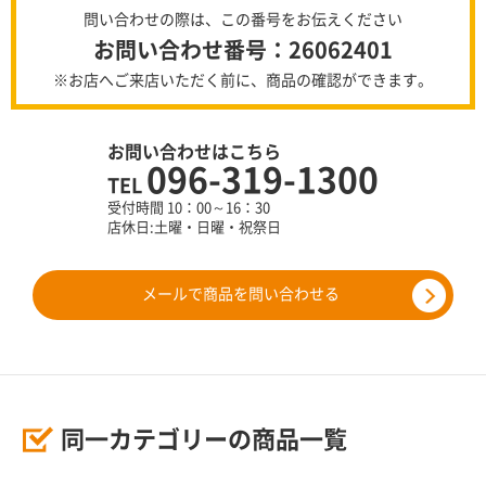
問い合わせの際は、この番号をお伝えください
お問い合わせ番号：26062401
※お店へご来店いただく前に、商品の確認ができます。
お問い合わせはこちら
096-319-1300
TEL
受付時間 10：00～16：30
店休日:土曜・日曜・祝祭日
メールで商品を問い合わせる
同一カテゴリーの商品一覧