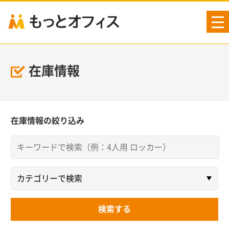
tog
nav
在庫情報
在庫情報の絞り込み