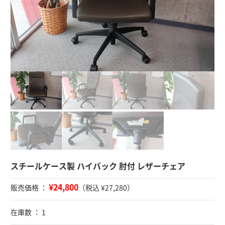
スチールケース製 ハイバック 肘付 レザーチェア
¥24,800
販売価格 ：
（税込 ¥27,280）
在庫数 ： 1