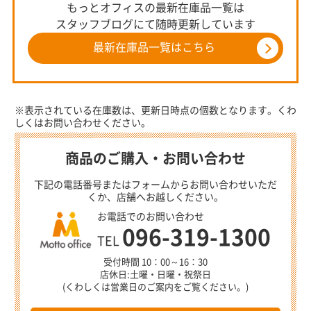
もっとオフィスの最新在庫品一覧は
スタッフブログにて随時更新しています
最新在庫品一覧はこちら
※表示されている在庫数は、更新日時点の個数となります。くわ
しくはお問い合わせください。
商品のご購入・お問い合わせ
下記の電話番号またはフォームからお問い合わせいただ
くか、店舗へお越しください。
お電話でのお問い合わせ
096-319-1300
TEL
受付時間 10：00～16：30
店休日:土曜・日曜・祝祭日
(くわしくは営業日のご案内をご覧ください。)