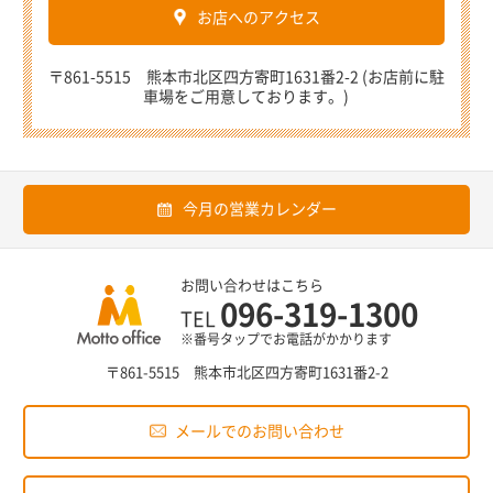
お店へのアクセス
〒861-5515 熊本市北区四方寄町1631番2-2 (お店前に駐
車場をご用意しております。)
今月の営業カレンダー
お問い合わせはこちら
096-319-1300
TEL
※番号タップでお電話がかかります
〒861-5515 熊本市北区四方寄町1631番2-2
メールでのお問い合わせ