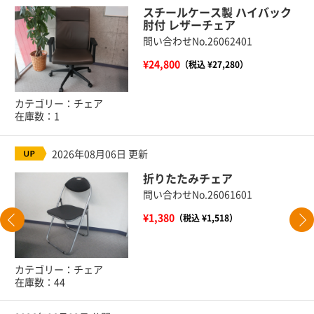
スチールケース製 ハイバック
肘付 レザーチェア
問い合わせNo.26062401
¥24,800
（税込 ¥27,280）
カテゴリー：チェア
在庫数：1
2026年08月06日 更新
折りたたみチェア
問い合わせNo.26061601
¥1,380
（税込 ¥1,518）
カテゴリー：チェア
在庫数：44