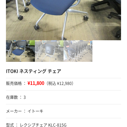
ITOKI ネスティング チェア
¥11,800
販売価格 ：
（税込 ¥12,980）
在庫数 ： 3
メーカー ： イトーキ
型式 ： レクシブチェア KLC-815G