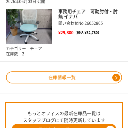
2026年06月03日 公開
事務用チェア 可動肘付・肘
無 イナバ
問い合わせNo.26052805
¥29,800
（税込 ¥32,780）
カテゴリー：チェア
在庫数：2
在庫情報一覧
もっとオフィスの最新在庫品一覧は
スタッフブログにて随時更新しています