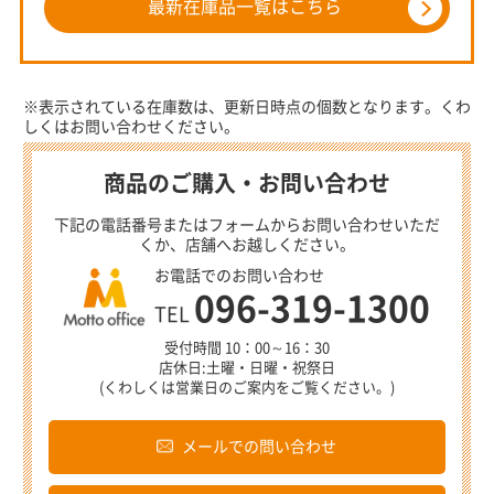
最新在庫品一覧はこちら
※表示されている在庫数は、更新日時点の個数となります。くわ
しくはお問い合わせください。
商品のご購入・お問い合わせ
下記の電話番号またはフォームからお問い合わせいただ
くか、店舗へお越しください。
お電話でのお問い合わせ
096-319-1300
TEL
受付時間 10：00～16：30
店休日:土曜・日曜・祝祭日
(くわしくは営業日のご案内をご覧ください。)
メールでの問い合わせ