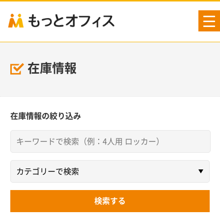
tog
nav
在庫情報
在庫情報の絞り込み