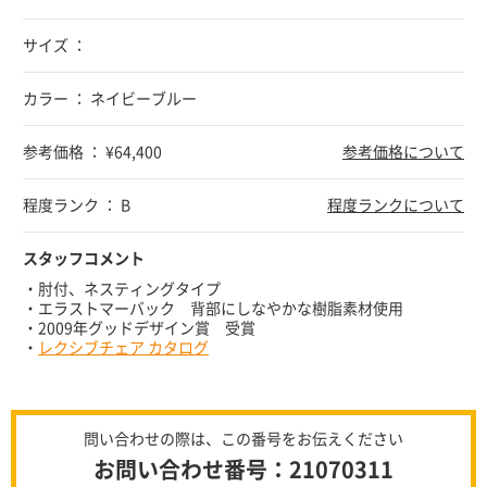
サイズ ：
カラー ： ネイビーブルー
参考価格 ： ¥64,400
参考価格について
程度ランク ： B
程度ランクについて
スタッフコメント
・肘付、ネスティングタイプ
・エラストマーバック 背部にしなやかな樹脂素材使用
・2009年グッドデザイン賞 受賞
・
レクシブチェア カタログ
問い合わせの際は、この番号をお伝えください
お問い合わせ番号：21070311