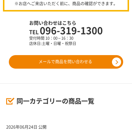
※お店へご来店いただく前に、商品の確認ができます。
お問い合わせはこちら
096-319-1300
TEL
受付時間 10：00～16：30
店休日:土曜・日曜・祝祭日
メールで商品を問い合わせる
同一カテゴリーの商品一覧
2026年06月24日 公開