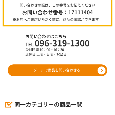
問い合わせの際は、この番号をお伝えください
お問い合わせ番号：17111404
※お店へご来店いただく前に、商品の確認ができます。
お問い合わせはこちら
096-319-1300
TEL
受付時間 10：00～16：30
店休日:土曜・日曜・祝祭日
メールで商品を問い合わせる
同一カテゴリーの商品一覧