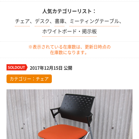
人気カテゴリーリスト：
チェア
、
デスク
、
書庫
、
ミーティングテーブル
、
ホワイトボード・掲示板
※表示されている在庫数は、更新日時点の
在庫数になります。
2017年12月15日 公開
カテゴリー：
チェア