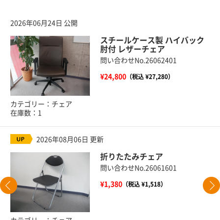
2026年06月24日 公開
スチールケース製 ハイバック
肘付 レザーチェア
問い合わせNo.26062401
¥24,800
（税込 ¥27,280）
カテゴリー：チェア
在庫数：1
2026年08月06日 更新
折りたたみチェア
問い合わせNo.26061601
¥1,380
（税込 ¥1,518）