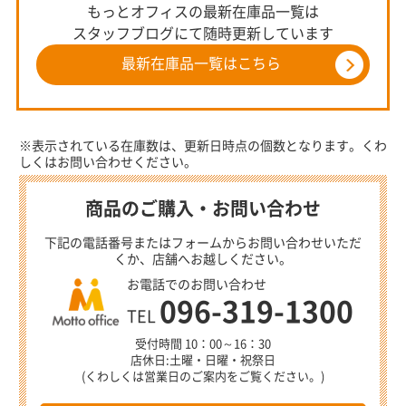
もっとオフィスの最新在庫品一覧は
スタッフブログにて随時更新しています
最新在庫品一覧はこちら
※表示されている在庫数は、更新日時点の個数となります。くわ
しくはお問い合わせください。
商品のご購入・お問い合わせ
下記の電話番号またはフォームからお問い合わせいただ
くか、店舗へお越しください。
お電話でのお問い合わせ
096-319-1300
TEL
受付時間 10：00～16：30
店休日:土曜・日曜・祝祭日
(くわしくは営業日のご案内をご覧ください。)