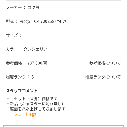
メーカー ： コクヨ
型式 ： Piega CK-720E6G4Y4-W
サイズ ：
カラー ： タンジェリン
参考価格 ： ¥37,800/脚
参考価格について
程度ランク ： S
程度ランクについて
スタッフコメント
・１セット（４脚）価格です
・新品（キャスターに汚れ無し）
・座面をハネ上げして収納します
・
コクヨ Piega