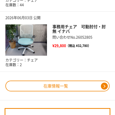
カテゴリー：チェア
在庫数：44
2026年06月03日 公開
事務用チェア 可動肘付・肘
無 イナバ
問い合わせNo.26052805
¥29,800
（税込 ¥32,780）
カテゴリー：チェア
在庫数：2
在庫情報一覧