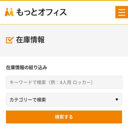
tog
nav
在庫情報
在庫情報の絞り込み