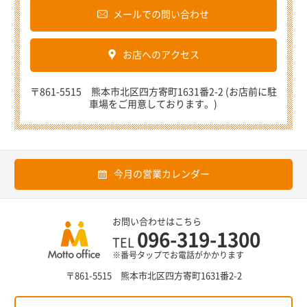
メールでの問い合わせ
お店へのアクセス
〒861-5515 熊本市北区四方寄町1631番2-2 (お店前に駐
車場をご用意しております。)
今月の営業カレンダー
お問い合わせはこちら
096-319-1300
TEL
※番号タップでお電話がかかります
〒861-5515 熊本市北区四方寄町1631番2-2