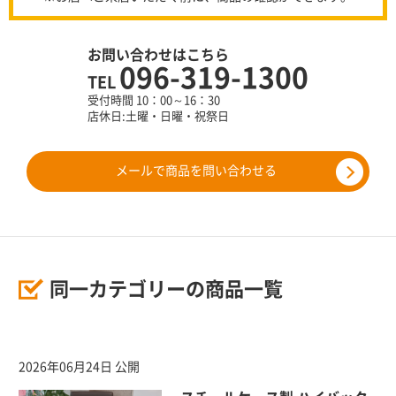
お問い合わせはこちら
096-319-1300
TEL
受付時間 10：00～16：30
店休日:土曜・日曜・祝祭日
メールで商品を問い合わせる
同一カテゴリーの商品一覧
2026年06月24日 公開