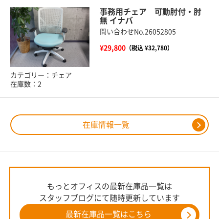
事務用チェア 可動肘付・肘
無 イナバ
問い合わせNo.26052805
¥29,800
（税込 ¥32,780）
カテゴリー：チェア
在庫数：2
在庫情報一覧
もっとオフィスの最新在庫品一覧は
スタッフブログにて随時更新しています
最新在庫品一覧はこちら