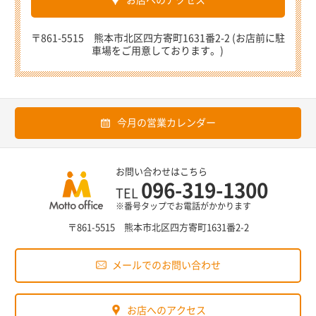
〒861-5515 熊本市北区四方寄町1631番2-2 (お店前に駐
車場をご用意しております。)
今月の営業カレンダー
お問い合わせはこちら
096-319-1300
TEL
※番号タップでお電話がかかります
〒861-5515 熊本市北区四方寄町1631番2-2
メールでのお問い合わせ
お店へのアクセス