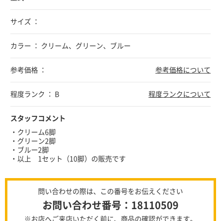
サイズ ：
カラー ： クリーム、グリーン、ブルー
参考価格 ：
参考価格について
程度ランク ： B
程度ランクについて
スタッフコメント
・クリーム6脚
・グリーン2脚
・ブルー2脚
・以上 1セット（10脚）の販売です
問い合わせの際は、この番号をお伝えください
お問い合わせ番号：18110509
※お店へご来店いただく前に、商品の確認ができます。