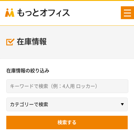
tog
nav
在庫情報
在庫情報の絞り込み