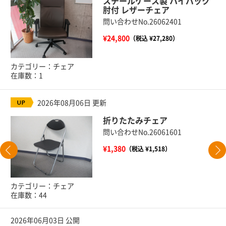
スチールケース製 ハイバック
肘付 レザーチェア
問い合わせNo.26062401
¥24,800
（税込 ¥27,280）
カテゴリー：チェア
在庫数：1
2026年08月06日 更新
折りたたみチェア
問い合わせNo.26061601
¥1,380
（税込 ¥1,518）
カテゴリー：チェア
在庫数：44
2026年06月03日 公開