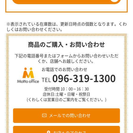
※表示されている在庫数は、更新日時点の個数となります。くわ
しくはお問い合わせください。
商品のご購入・お問い合わせ
下記の電話番号またはフォームからお問い合わせいただ
くか、店舗へお越しください。
お電話でのお問い合わせ
096-319-1300
TEL
受付時間 10：00～16：30
店休日:土曜・日曜・祝祭日
(くわしくは営業日のご案内をご覧ください。)
メールでの問い合わせ
お店へのアクセス