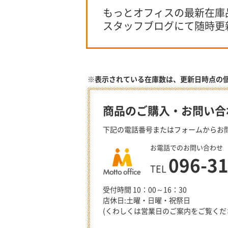
もっとオフィスの最新在庫
スタッフブログにて随時更
※表示されている在庫数は、更新日時点の
商品のご購入・お問い合
下記の電話番号またはフォームからお
お電話でのお問い合わせ
096-3
TEL
受付時間 10：00～16：30
店休日:土曜・日曜・祝祭日
(くわしくは営業日のご案内をご覧くだ