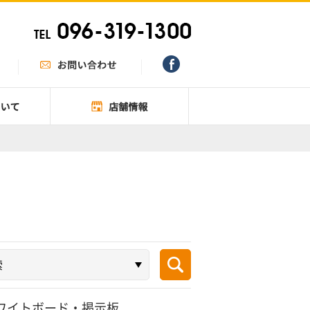
ワイトボード・掲示板