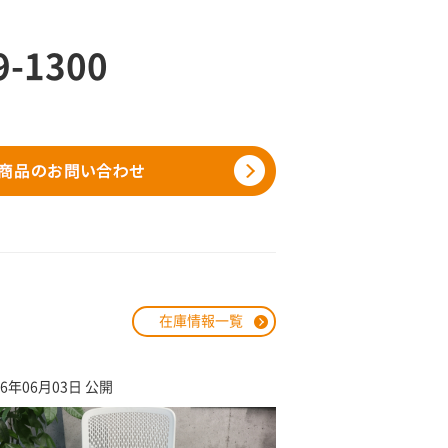
9-1300
在庫情報一覧
26年06月03日 公開
2026年05