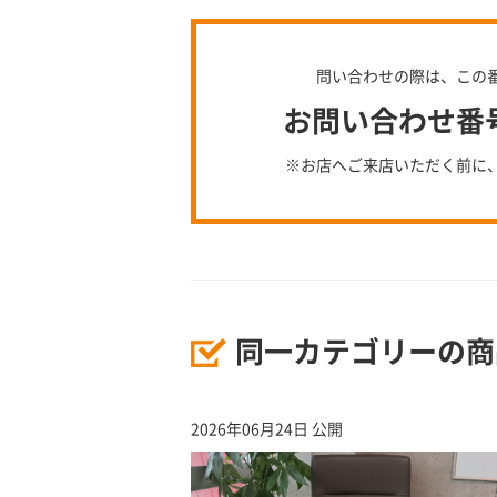
問い合わせの際は、この
お問い合わせ番号：
※お店へご来店いただく前に
同一カテゴリーの商
2026年06月24日 公開