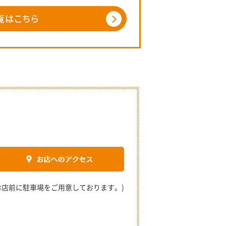
2 (お店前に駐車場をご用意しております。)