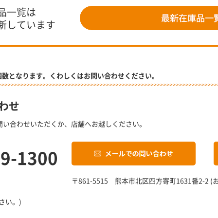
品一覧は
新しています
個数となります。くわしくはお問い合わせください。
わせ
問い合わせいただくか、店舗へお越しください。
19-1300
〒861-5515 熊本市北区四方寄町1631番2-
さい。)