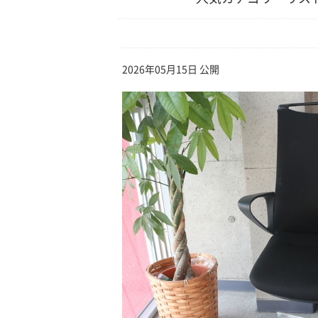
2026年05月15日 公開