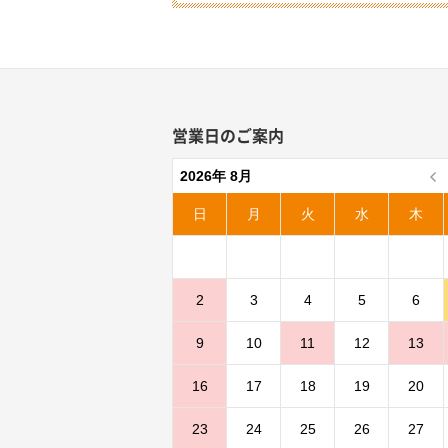
営業日のご案内
2026年 8月
日
月
火
水
木
2
3
4
5
6
9
10
11
12
13
16
17
18
19
20
23
24
25
26
27