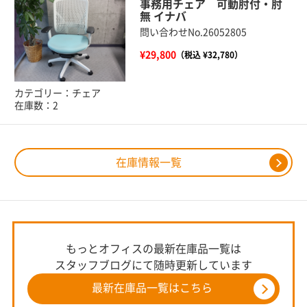
事務用チェア 可動肘付・肘
無 イナバ
問い合わせNo.26052805
¥29,800
（税込 ¥32,780）
カテゴリー：チェア
在庫数：2
在庫情報一覧
もっとオフィスの最新在庫品一覧は
スタッフブログにて随時更新しています
最新在庫品一覧はこちら