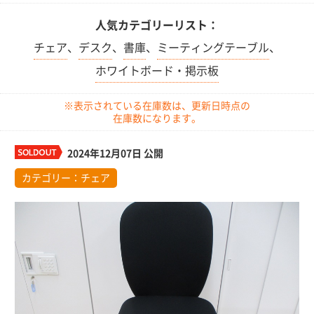
人気カテゴリーリスト：
チェア
、
デスク
、
書庫
、
ミーティングテーブル
、
ホワイトボード・掲示板
※表示されている在庫数は、更新日時点の
在庫数になります。
2024年12月07日 公開
カテゴリー：
チェア