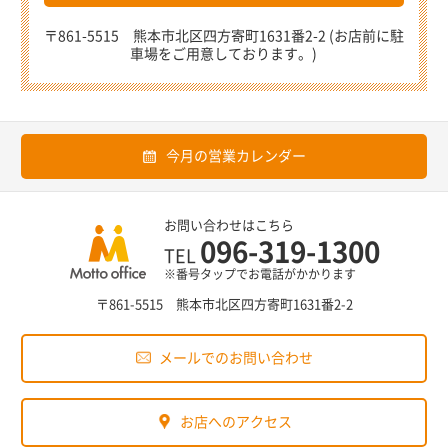
〒861-5515 熊本市北区四方寄町1631番2-2 (お店前に駐
車場をご用意しております。)
今月の営業カレンダー
お問い合わせはこちら
096-319-1300
TEL
※番号タップでお電話がかかります
〒861-5515 熊本市北区四方寄町1631番2-2
メールでのお問い合わせ
お店へのアクセス