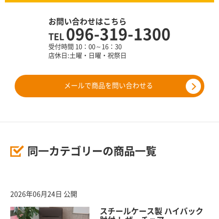
お問い合わせはこちら
096-319-1300
TEL
受付時間 10：00～16：30
店休日:土曜・日曜・祝祭日
メールで商品を問い合わせる
同一カテゴリーの商品一覧
2026年06月24日 公開
スチールケース製 ハイバック