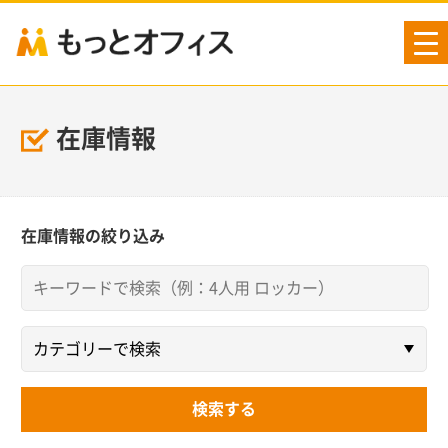
tog
nav
在庫情報
在庫情報の絞り込み