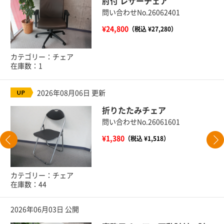
肘付 レザーチェア
問い合わせNo.26062401
¥24,800
（税込 ¥27,280）
カテゴリー：チェア
在庫数：1
2026年08月06日 更新
折りたたみチェア
問い合わせNo.26061601
¥1,380
（税込 ¥1,518）
カテゴリー：チェア
在庫数：44
2026年06月03日 公開