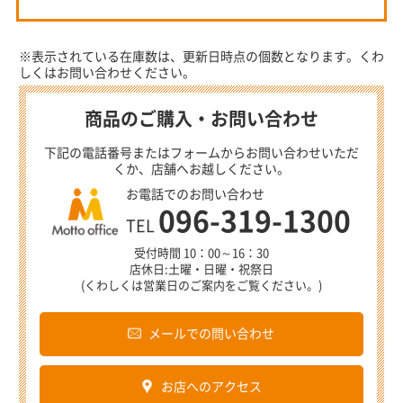
※表示されている在庫数は、更新日時点の個数となります。くわ
しくはお問い合わせください。
商品のご購入・お問い合わせ
下記の電話番号またはフォームからお問い合わせいただ
くか、店舗へお越しください。
お電話でのお問い合わせ
096-319-1300
TEL
受付時間 10：00～16：30
店休日:土曜・日曜・祝祭日
(くわしくは営業日のご案内をご覧ください。)
メールでの問い合わせ
お店へのアクセス