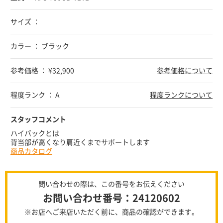
サイズ ：
カラー ： ブラック
参考価格 ： ¥32,900
参考価格について
程度ランク ： A
程度ランクについて
スタッフコメント
ハイバックとは
背当部が高くなり肩近くまでサポートします
商品カタログ
問い合わせの際は、この番号をお伝えください
お問い合わせ番号：24120602
※お店へご来店いただく前に、商品の確認ができます。